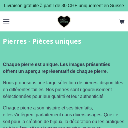
Livraison gratuite à partir de 80 CHF uniquement en Suisse
Passer
au
contenu
principal
Pierres - Pièces uniques
Chaque pierre est unique. Les images présentées
offrent un aperçu représentatif de chaque pierre.
Nous proposons une large sélection de pierres, disponibles
en différentes tailles. Nos pierres sont rigoureusement
sélectionnées pour leur qualité et leur authenticité.
Chaque pierre a son histoire et ses bienfaits,
elles
s'intègrent parfaitement dans divers usages. Que ce
soit pour la création de bijoux, la décoration ou les pratiques