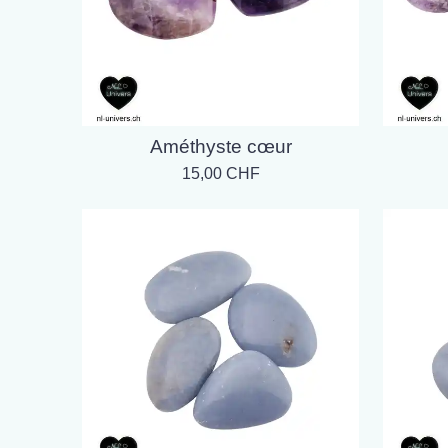
Améthyste cœur
15,00 CHF