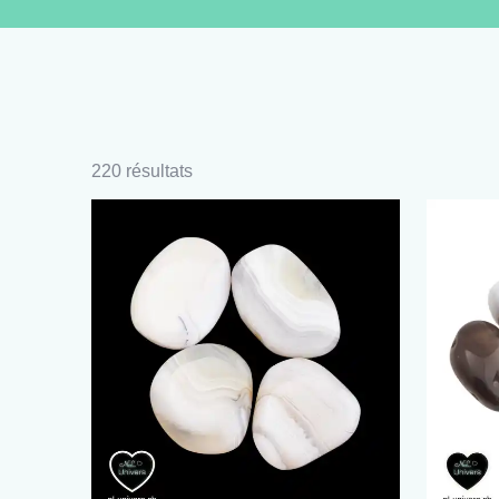
220 résultats