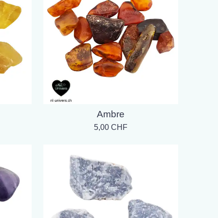
Ambre
5,00 CHF