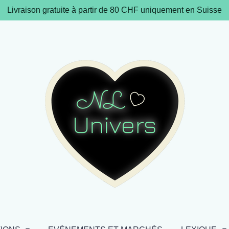
Livraison gratuite à partir de 80 CHF uniquement en Suisse