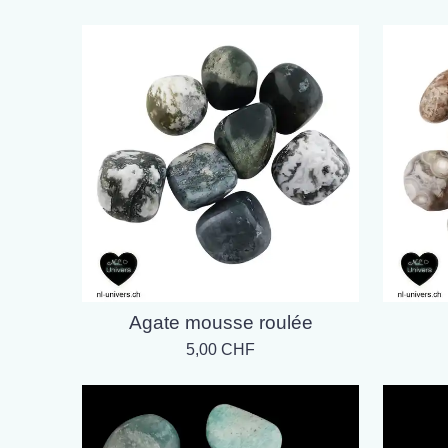
Agate mousse roulée
5,00 CHF