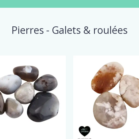
Pierres - Galets & roulées