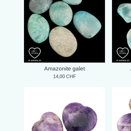
Amazonite galet
14,00 CHF