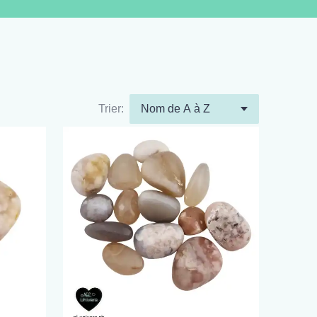
Trier: