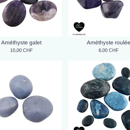
Améthyste galet
Améthyste roulé
10,00 CHF
6,00 CHF