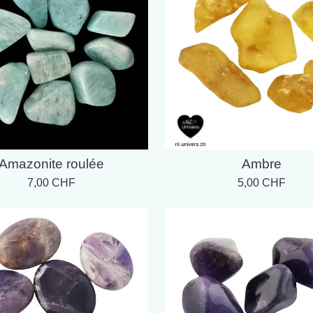
Amazonite roulée
Ambre
7,00 CHF
5,00 CHF