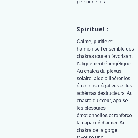
personnelles.
Spirituel :
Calme, purifie et
harmonise l'ensemble des
chakras tout en favorisant
l'alignement énergétique.
Au chakra du plexus
solaire, aide à libérer les
émotions négatives et les
schémas destructeurs. Au
chakra du cœur, apaise
les blessures
émotionnelles et renforce
la capacité d'aimer. Au
chakra de la gorge,
favorise une