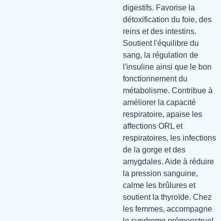
digestifs. Favorise la
détoxification du foie, des
reins et des intestins.
Soutient l'équilibre du
sang, la régulation de
l'insuline ainsi que le bon
fonctionnement du
métabolisme. Contribue à
améliorer la capacité
respiratoire, apaise les
affections ORL et
respiratoires, les infections
de la gorge et des
amygdales. Aide à réduire
la pression sanguine,
calme les brûlures et
soutient la thyroïde. Chez
les femmes, accompagne
le syndrome prémenstruel,