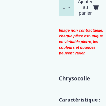
Ajouter
au
panier
Image non contractuelle,
chaque pièce est unique
en véritable pierre, les
couleurs et nuances
peuvent varier.
Chrysocolle
Caractéristique :