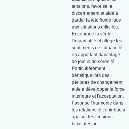
tensions, favorise le
discernement et aide à
garder la tête froide face
aux situations difficiles.
Encourage la vérité,
l'impartialité et allège les
sentiments de culpabilité
en apportant davantage
de joie et de sérénité.
Particulièrement
bénéfique lors des
périodes de changement,
aide à développer la force
intérieure et l'acceptation.
Favorise l'harmonie dans
les relations et contribue à
apaiser les tensions
familiales ou