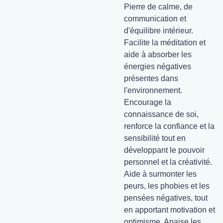
Pierre de calme, de
communication et
d'équilibre intérieur.
Facilite la méditation et
aide à absorber les
énergies négatives
présentes dans
l'environnement.
Encourage la
connaissance de soi,
renforce la confiance et la
sensibilité tout en
développant le pouvoir
personnel et la créativité.
Aide à surmonter les
peurs, les phobies et les
pensées négatives, tout
en apportant motivation et
optimisme. Apaise les