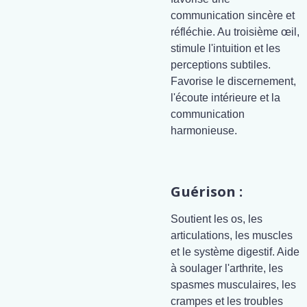
communication sincère et
réfléchie. Au troisième œil,
stimule l'intuition et les
perceptions subtiles.
Favorise le discernement,
l'écoute intérieure et la
communication
harmonieuse.
Guérison :
Soutient les os, les
articulations, les muscles
et le système digestif. Aide
à soulager l'arthrite, les
spasmes musculaires, les
crampes et les troubles