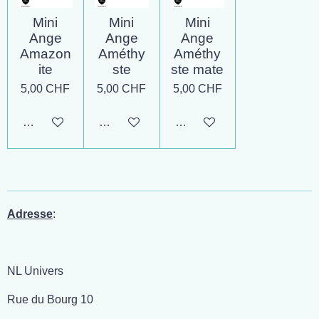
Mini
Mini
Mini
Ange
Ange
Ange
Amazon
Améthy
Améthy
ite
ste
ste mate
5,00 CHF
5,00 CHF
5,00 CHF
Ajouter au panier
Ajouter au panier
Ajouter au panier
Adresse
:
NL Univers
Rue du Bourg 10