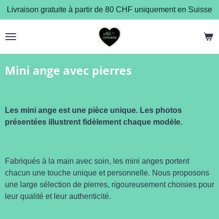
Livraison gratuite à partir de 80 CHF uniquement en Suisse
Passer
au
contenu
principal
Mini ange avec pierres
Les mini ange est une pièce unique. Les photos
présentées illustrent fidèlement chaque modèle.
Fabriqués à la main avec soin, les mini anges portent
chacun une touche unique et personnelle. Nous proposons
une large sélection de pierres, rigoureusement choisies pour
leur qualité et leur authenticité.