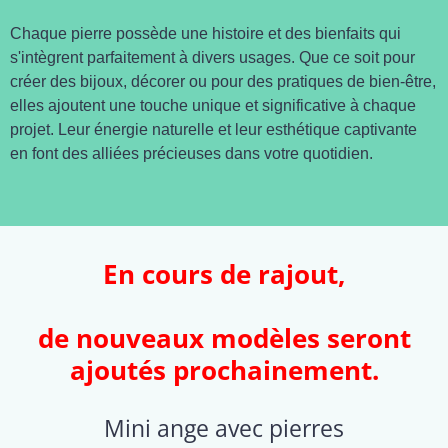
Chaque pierre possède une histoire et des bienfaits qui
s'intègrent parfaitement à divers usages. Que ce soit pour
créer des bijoux, décorer ou pour des pratiques de bien-être,
elles ajoutent une touche unique et significative à chaque
projet. Leur énergie naturelle et leur esthétique captivante
en font des alliées précieuses dans votre quotidien.
En cours de rajout,
de nouveaux modèles seront
ajoutés prochainement.
Mini ange avec pierres