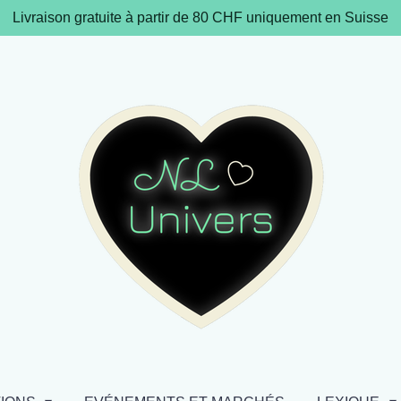
Livraison gratuite à partir de 80 CHF uniquement en Suisse