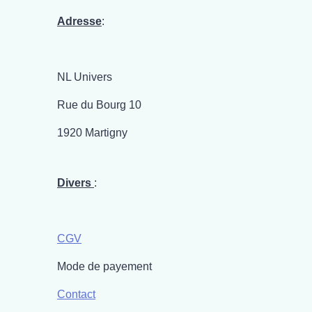
Adresse
:
NL Univers
Rue du Bourg 10
1920 Martigny
Divers
:
CGV
Mode de payement
Contact