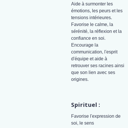
Aide à surmonter les
émotions, les peurs et les
tensions intérieures.
Favorise le calme, la
sérénité, la réflexion et la
confiance en soi.
Encourage la
communication, l'esprit
d'équipe et aide à
retrouver ses racines ainsi
que son lien avec ses
origines.
Spirituel :
Favorise l'expression de
soi, le sens