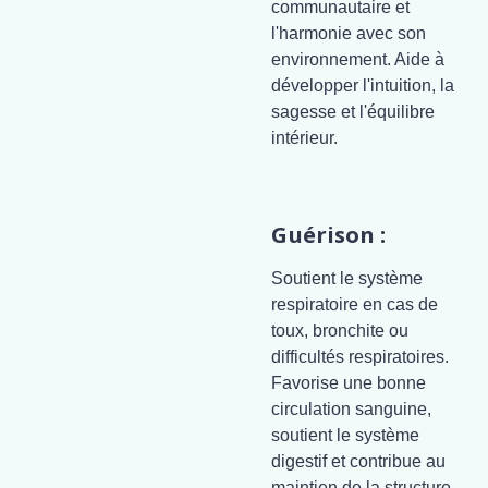
communautaire et
l'harmonie avec son
environnement. Aide à
développer l'intuition, la
sagesse et l'équilibre
intérieur.
Guérison :
Soutient le système
respiratoire en cas de
toux, bronchite ou
difficultés respiratoires.
Favorise une bonne
circulation sanguine,
soutient le système
digestif et contribue au
maintien de la structure