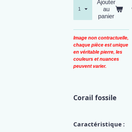
Ajouter
au
panier
Image non contractuelle,
chaque pièce est unique
en véritable pierre, les
couleurs et nuances
peuvent varier.
Corail fossile
Caractéristique :