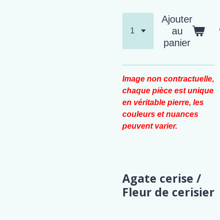
Ajouter
au
panier
Image non contractuelle,
chaque pièce est unique
en véritable pierre, les
couleurs et nuances
peuvent varier.
Agate cerise /
Fleur de cerisier