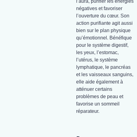
l’aura, purifier les énergies
négatives et favoriser
l’ouverture du cœur. Son
action purifiante agit aussi
bien sur le plan physique
qu’émotionnel. Bénéfique
pour le système digestif,
les yeux, l’estomac,
l’utérus, le système
lymphatique, le pancréas
et les vaisseaux sanguins,
elle aide également à
atténuer certains
problèmes de peau et
favorise un sommeil
réparateur.