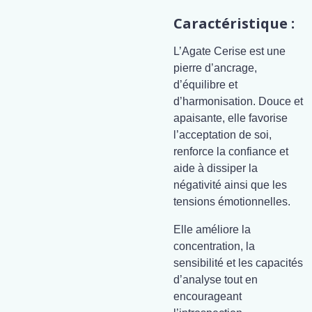
Caractéristique :
L’Agate Cerise est une
pierre d’ancrage,
d’équilibre et
d’harmonisation. Douce et
apaisante, elle favorise
l’acceptation de soi,
renforce la confiance et
aide à dissiper la
négativité ainsi que les
tensions émotionnelles.
Elle améliore la
concentration, la
sensibilité et les capacités
d’analyse tout en
encourageant