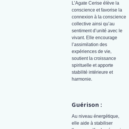
L’Agate Cerise élève la
conscience et favorise la
connexion à la conscience
collective ainsi qu’au
sentiment d’unité avec le
vivant. Elle encourage
l’assimilation des
expériences de vie,
soutient la croissance
spirituelle et apporte
stabilité intérieure et
harmonie.
Guérison :
Au niveau énergétique,
elle aide à stabiliser