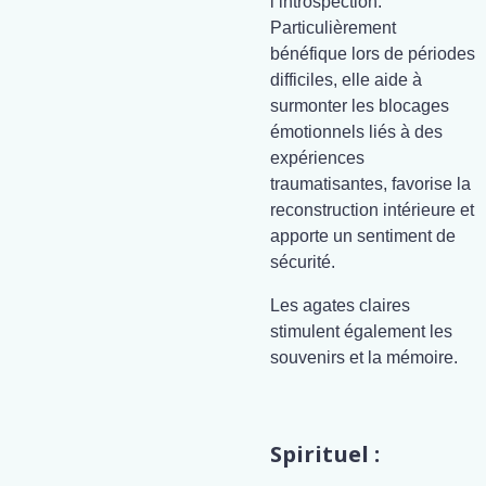
l’introspection.
Particulièrement
bénéfique lors de périodes
difficiles, elle aide à
surmonter les blocages
émotionnels liés à des
expériences
traumatisantes, favorise la
reconstruction intérieure et
apporte un sentiment de
sécurité.
Les agates claires
stimulent également les
souvenirs et la mémoire.
Spirituel :