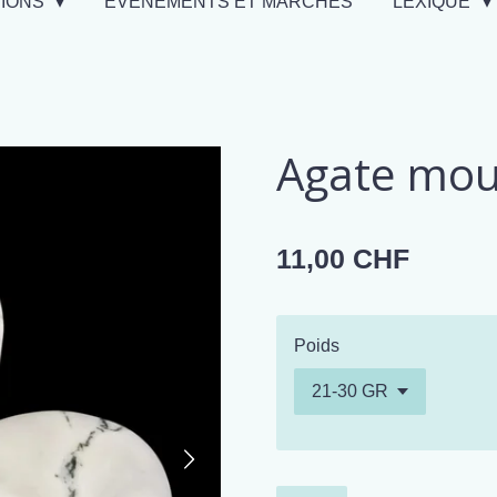
TIONS
EVÉNEMENTS ET MARCHÉS
LEXIQUE
Agate mou
11,00 CHF
Poids