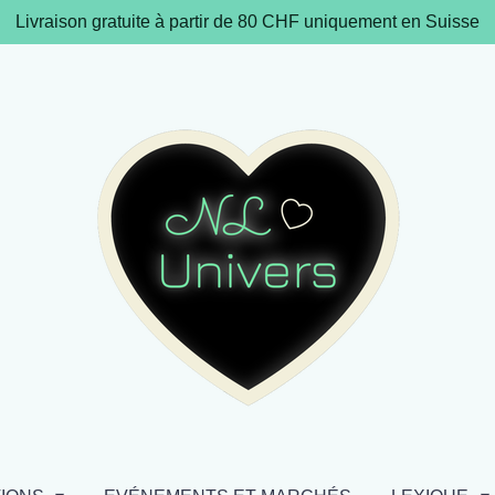
Livraison gratuite à partir de 80 CHF uniquement en Suisse