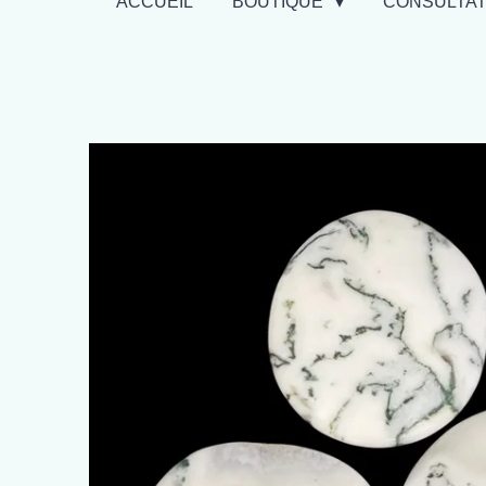
ACCUEIL
BOUTIQUE
CONSULTA