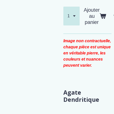
Ajouter
au
panier
Image non contractuelle,
chaque pièce est unique
en véritable pierre, les
couleurs et nuances
peuvent varier.
Agate
Dendritique