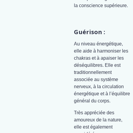
la conscience supérieure.
Guérison :
Au niveau énergétique,
elle aide à harmoniser les
chakras et à apaiser les
déséquilibres. Elle est
traditionnellement
associée au système
nerveux, à la circulation
énergétique et à l’équilibre
général du corps.
Très appréciée des
amoureux de la nature,
elle est également