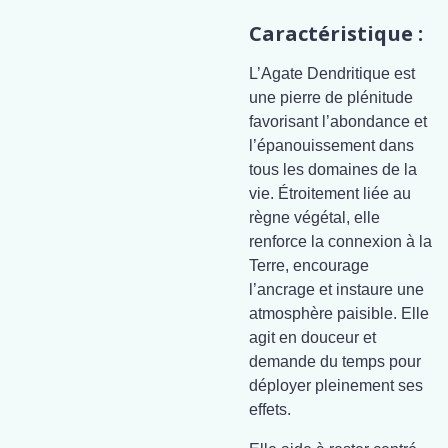
Caractéristique :
L’Agate Dendritique est
une pierre de plénitude
favorisant l’abondance et
l’épanouissement dans
tous les domaines de la
vie. Étroitement liée au
règne végétal, elle
renforce la connexion à la
Terre, encourage
l’ancrage et instaure une
atmosphère paisible. Elle
agit en douceur et
demande du temps pour
déployer pleinement ses
effets.