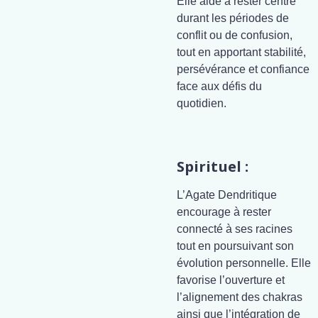
Elle aide à rester centré
durant les périodes de
conflit ou de confusion,
tout en apportant stabilité,
persévérance et confiance
face aux défis du
quotidien.
Spirituel :
L’Agate Dendritique
encourage à rester
connecté à ses racines
tout en poursuivant son
évolution personnelle. Elle
favorise l’ouverture et
l’alignement des chakras
ainsi que l’intégration de