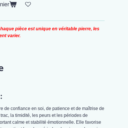
nier
haque pièce est unique en véritable pierre, les
nt varier.
e
:
re de confiance en soi, de patience et de maîtrise de
trac, la timidité, les peurs et les périodes de
tant calme et stabilité émotionnelle. Elle favorise