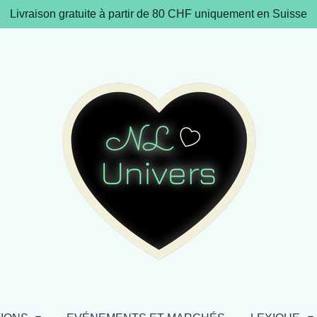
Livraison gratuite à partir de 80 CHF uniquement en Suisse