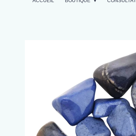
ACCUEIL
BOUTIQUE
CONSULTA