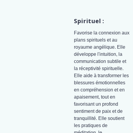
Spirituel :
Favorise la connexion aux
plans spirituels et au
royaume angélique. Elle
développe l'intuition, la
communication subtile et
la réceptivité spirituelle.
Elle aide à transformer les
blessures émotionnelles
en compréhension et en
apaisement, tout en
favorisant un profond
sentiment de paix et de
tranquillité. Elle soutient
les pratiques de
méditation, le