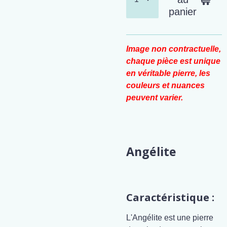
panier
Image non contractuelle,
chaque pièce est unique
en véritable pierre, les
couleurs et nuances
peuvent varier.
Angélite
Caractéristique :
L'Angélite est une pierre