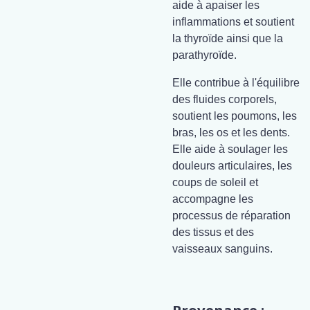
aide à apaiser les
inflammations et soutient
la thyroïde ainsi que la
parathyroïde.
Elle contribue à l'équilibre
des fluides corporels,
soutient les poumons, les
bras, les os et les dents.
Elle aide à soulager les
douleurs articulaires, les
coups de soleil et
accompagne les
processus de réparation
des tissus et des
vaisseaux sanguins.