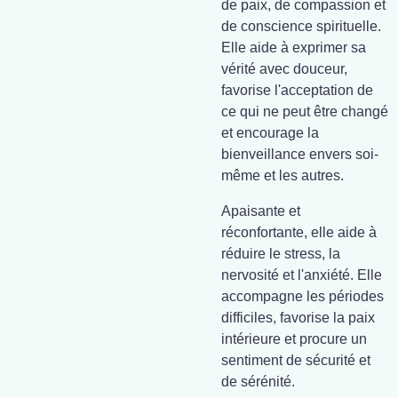
de paix, de compassion et
de conscience spirituelle.
Elle aide à exprimer sa
vérité avec douceur,
favorise l'acceptation de
ce qui ne peut être changé
et encourage la
bienveillance envers soi-
même et les autres.
Apaisante et
réconfortante, elle aide à
réduire le stress, la
nervosité et l'anxiété. Elle
accompagne les périodes
difficiles, favorise la paix
intérieure et procure un
sentiment de sécurité et
de sérénité.