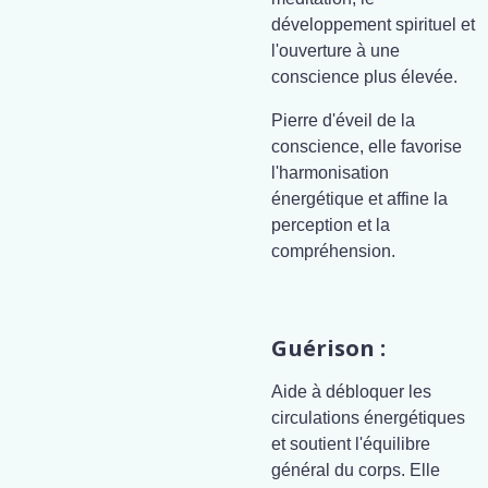
développement spirituel et
l'ouverture à une
conscience plus élevée.
Pierre d'éveil de la
conscience, elle favorise
l'harmonisation
énergétique et affine la
perception et la
compréhension.
Guérison :
Aide à débloquer les
circulations énergétiques
et soutient l'équilibre
général du corps. Elle