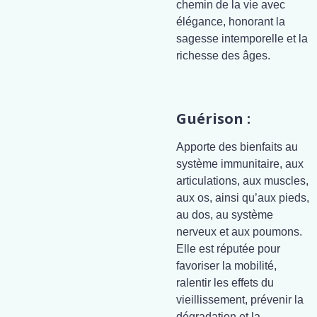
chemin de la vie avec
élégance, honorant la
sagesse intemporelle et la
richesse des âges.
Guérison :
Apporte des bienfaits au
système immunitaire, aux
articulations, aux muscles,
aux os, ainsi qu’aux pieds,
au dos, au système
nerveux et aux poumons.
Elle est réputée pour
favoriser la mobilité,
ralentir les effets du
vieillissement, prévenir la
dégradation et la