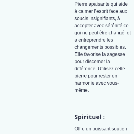
Pierre apaisante qui aide
à calmer l’esprit face aux
soucis insignifiants, à
accepter avec sérénité ce
qui ne peut être changé, et
à entreprendre les
changements possibles.
Elle favorise la sagesse
pour discerner la
différence. Utilisez cette
pierre pour rester en
harmonie avec vous-
même.
Spirituel :
Offre un puissant soutien