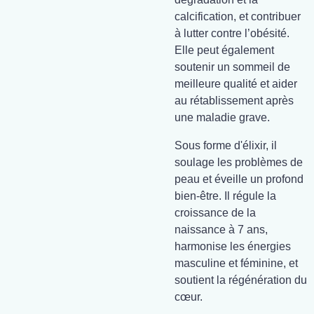
calcification, et contribuer
à lutter contre l’obésité.
Elle peut également
soutenir un sommeil de
meilleure qualité et aider
au rétablissement après
une maladie grave.
Sous forme d'élixir, il
soulage les problèmes de
peau et éveille un profond
bien-être. Il régule la
croissance de la
naissance à 7 ans,
harmonise les énergies
masculine et féminine, et
soutient la régénération du
cœur.