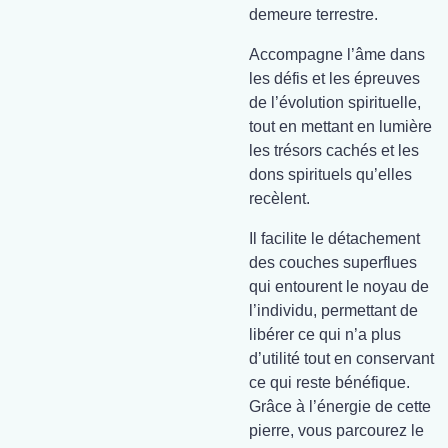
demeure terrestre.
Accompagne l’âme dans
les défis et les épreuves
de l’évolution spirituelle,
tout en mettant en lumière
les trésors cachés et les
dons spirituels qu’elles
recèlent.
Il facilite le détachement
des couches superflues
qui entourent le noyau de
l’individu, permettant de
libérer ce qui n’a plus
d’utilité tout en conservant
ce qui reste bénéfique.
Grâce à l’énergie de cette
pierre, vous parcourez le