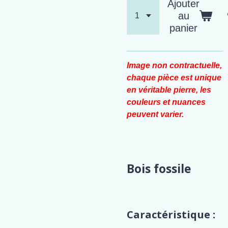
Ajouter
au
panier
Image non contractuelle,
chaque pièce est unique
en véritable pierre, les
couleurs et nuances
peuvent varier.
Bois fossile
Caractéristique :