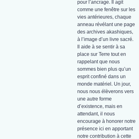
pour l’ancrage. Il agit
comme une fenêtre sur les
vies antérieures, chaque
anneau révélant une page
des archives akashiques,
à l’image d’un livre sacré.
Il aide à se sentir à sa
place sur Terre tout en
rappelant que nous
sommes bien plus qu’un
esprit confiné dans un
monde matériel. Un jour,
nous nous élèverons vers
une autre forme
d’existence, mais en
attendant, il nous
encourage à honorer notre
présence ici en apportant
notre contribution à cette