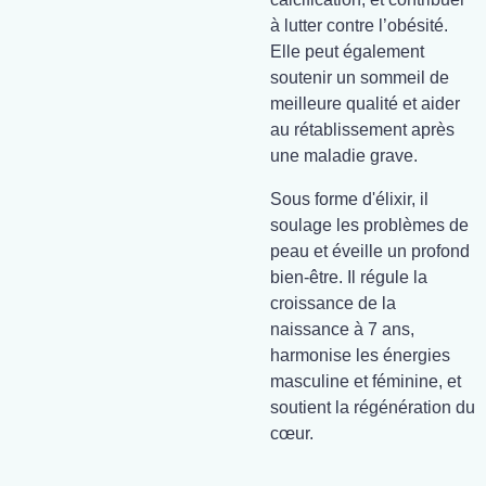
à lutter contre l’obésité.
Elle peut également
soutenir un sommeil de
meilleure qualité et aider
au rétablissement après
une maladie grave.
Sous forme d'élixir, il
soulage les problèmes de
peau et éveille un profond
bien-être. Il régule la
croissance de la
naissance à 7 ans,
harmonise les énergies
masculine et féminine, et
soutient la régénération du
cœur.