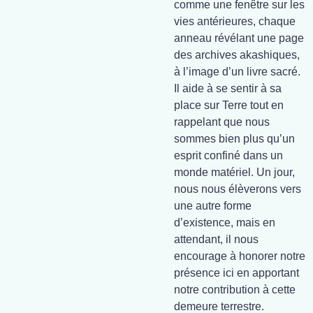
comme une fenêtre sur les
vies antérieures, chaque
anneau révélant une page
des archives akashiques,
à l’image d’un livre sacré.
Il aide à se sentir à sa
place sur Terre tout en
rappelant que nous
sommes bien plus qu’un
esprit confiné dans un
monde matériel. Un jour,
nous nous élèverons vers
une autre forme
d’existence, mais en
attendant, il nous
encourage à honorer notre
présence ici en apportant
notre contribution à cette
demeure terrestre.