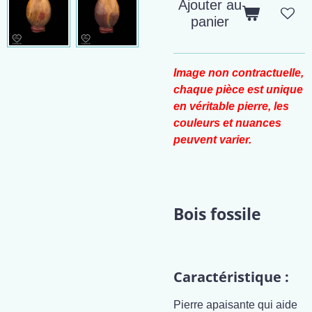
Ajouter au
panier
Image non contractuelle,
chaque pièce est unique
en véritable pierre, les
couleurs et nuances
peuvent varier.
Bois fossile
Caractéristique :
Pierre apaisante qui aide