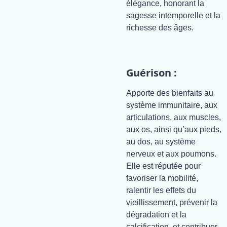
élégance, honorant la
sagesse intemporelle et la
richesse des âges.
Guérison :
Apporte des bienfaits au
système immunitaire, aux
articulations, aux muscles,
aux os, ainsi qu’aux pieds,
au dos, au système
nerveux et aux poumons.
Elle est réputée pour
favoriser la mobilité,
ralentir les effets du
vieillissement, prévenir la
dégradation et la
calcification, et contribuer