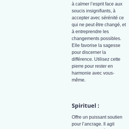
à calmer l’esprit face aux
soucis insignifiants, à
accepter avec sérénité ce
qui ne peut être changé, et
à entreprendre les
changements possibles.
Elle favorise la sagesse
pour discerner la
différence. Utilisez cette
pierre pour rester en
harmonie avec vous-
même.
Spirituel :
Offre un puissant soutien
pour l’ancrage. Il agit