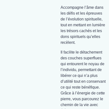
Accompagne l’âme dans
les défis et les épreuves
de l’évolution spirituelle,
tout en mettant en lumière
les trésors cachés et les
dons spirituels qu’elles
recèlent.
Il facilite le détachement
des couches superflues
qui entourent le noyau de
l’individu, permettant de
libérer ce qui n’a plus
d’utilité tout en conservant
ce qui reste bénéfique.
Grâce à l’énergie de cette
pierre, vous parcourez le
chemin de la vie avec