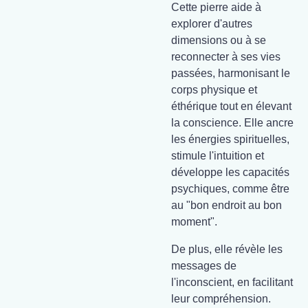
Cette pierre aide à
explorer d'autres
dimensions ou à se
reconnecter à ses vies
passées, harmonisant le
corps physique et
éthérique tout en élevant
la conscience. Elle ancre
les énergies spirituelles,
stimule l'intuition et
développe les capacités
psychiques, comme être
au "bon endroit au bon
moment".
De plus, elle révèle les
messages de
l'inconscient, en facilitant
leur compréhension.