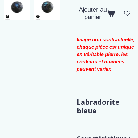
Ajouter au
panier
Image non contractuelle,
chaque pièce est unique
en véritable pierre, les
couleurs et nuances
peuvent varier.
Labradorite
bleue