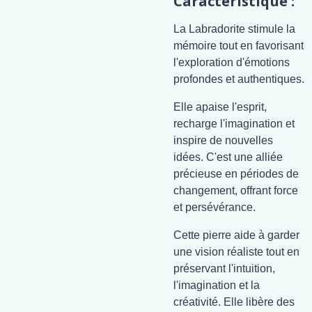
Caractéristique :
La Labradorite stimule la
mémoire tout en favorisant
l'exploration d'émotions
profondes et authentiques.
Elle apaise l'esprit,
recharge l'imagination et
inspire de nouvelles
idées. C'est une alliée
précieuse en périodes de
changement, offrant force
et persévérance.
Cette pierre aide à garder
une vision réaliste tout en
préservant l'intuition,
l'imagination et la
créativité. Elle libère des