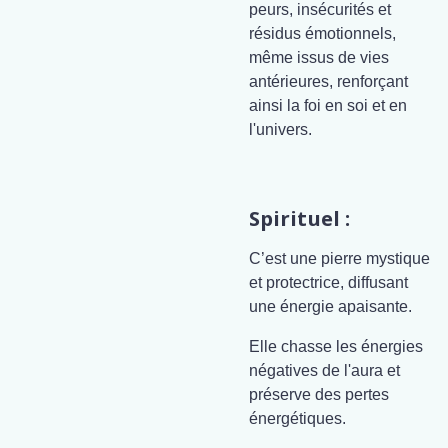
peurs, insécurités et
résidus émotionnels,
même issus de vies
antérieures, renforçant
ainsi la foi en soi et en
l'univers.
Spirituel :
C’est une pierre mystique
et protectrice, diffusant
une énergie apaisante.
Elle chasse les énergies
négatives de l'aura et
préserve des pertes
énergétiques.