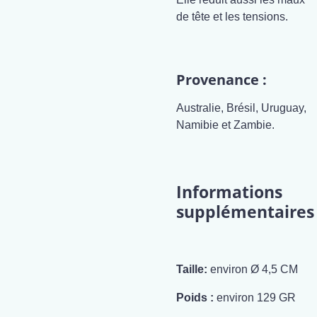
de tête et les tensions.
Provenance :
Australie, Brésil, Uruguay,
Namibie et Zambie.
Informations
supplémentaires
Taille:
environ Ø 4,5 CM
Poids :
environ 129 GR