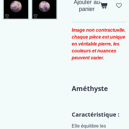
Ajouter au
panier
Image non contractuelle,
chaque pièce est unique
en véritable pierre, les
couleurs et nuances
peuvent varier.
Améthyste
Caractéristique :
Elle équilibre les