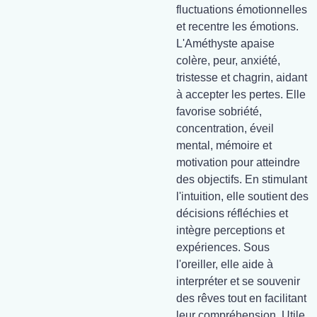
fluctuations émotionnelles
et recentre les émotions.
L'Améthyste apaise
colère, peur, anxiété,
tristesse et chagrin, aidant
à accepter les pertes. Elle
favorise sobriété,
concentration, éveil
mental, mémoire et
motivation pour atteindre
des objectifs. En stimulant
l'intuition, elle soutient des
décisions réfléchies et
intègre perceptions et
expériences. Sous
l'oreiller, elle aide à
interpréter et se souvenir
des rêves tout en facilitant
leur compréhension. Utile