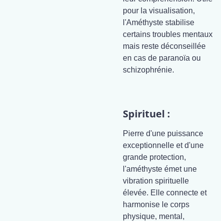
pour la visualisation,
l'Améthyste stabilise
certains troubles mentaux
mais reste déconseillée
en cas de paranoïa ou
schizophrénie.
Spirituel :
Pierre d'une puissance
exceptionnelle et d'une
grande protection,
l'améthyste émet une
vibration spirituelle
élevée. Elle connecte et
harmonise le corps
physique, mental,