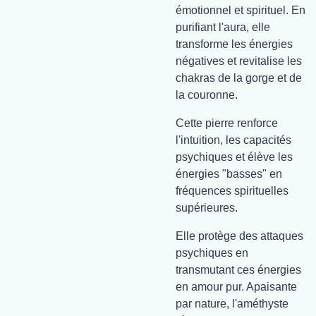
émotionnel et spirituel. En
purifiant l'aura, elle
transforme les énergies
négatives et revitalise les
chakras de la gorge et de
la couronne.
Cette pierre renforce
l'intuition, les capacités
psychiques et élève les
énergies "basses" en
fréquences spirituelles
supérieures.
Elle protège des attaques
psychiques en
transmutant ces énergies
en amour pur. Apaisante
par nature, l'améthyste