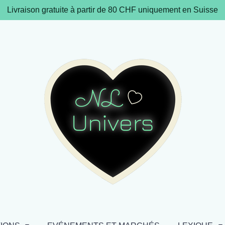
Livraison gratuite à partir de 80 CHF uniquement en Suisse