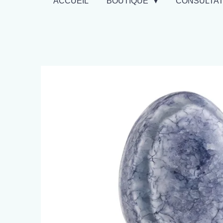
ACCUEIL
BOUTIQUE
CONSULTA