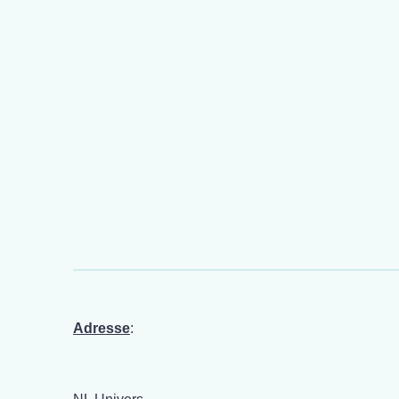
Adresse
: