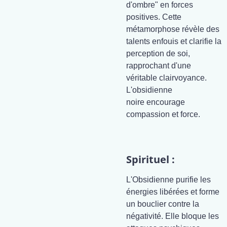
d'ombre" en forces
positives. Cette
métamorphose révèle des
talents enfouis et clarifie la
perception de soi,
rapprochant d'une
véritable clairvoyance.
L'obsidienne
noire encourage
compassion et force.
Spirituel :
L'Obsidienne purifie les
énergies libérées et forme
un bouclier contre la
négativité. Elle bloque les