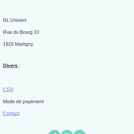
NL Univers
Rue du Bourg 10
1920 Martigny
Divers
:
CGV
Mode de payement
Contact