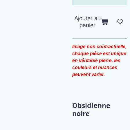
Ajouter au
panier
Image non contractuelle,
chaque pièce est unique
en véritable pierre, les
couleurs et nuances
peuvent varier.
Obsidienne
noire