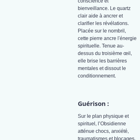
conscience et
bienveillance. Le quartz
clair aide à ancrer et
clarifier les révélations.
Placée sur le nombril,
cette pierre ancre l'énergie
spirituelle. Tenue au-
dessus du troisième œil,
elle brise les barrières
mentales et dissout le
conditionnement.
Guérison :
Sur le plan physique et
spirituel, l’Obsidienne
atténue chocs, anxiété,
traumatismes et blocages.