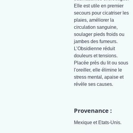
Elle est utile en premier
secours pour cicatriser les
plaies, améliorer la
circulation sanguine,
soulager pieds froids ou
jambes des fumeurs.
L’Obsidienne réduit
douleurs et tensions.
Placée près du lit ou sous
l'oreiller, elle élimine le
stress mental, apaise et
révèle ses causes.
Provenance :
Mexique et Etats-Unis.