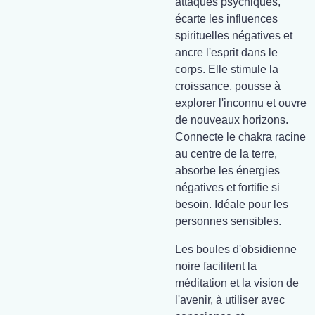
attaques psychiques,
écarte les influences
spirituelles négatives et
ancre l'esprit dans le
corps. Elle stimule la
croissance, pousse à
explorer l'inconnu et ouvre
de nouveaux horizons.
Connecte le chakra racine
au centre de la terre,
absorbe les énergies
négatives et fortifie si
besoin. Idéale pour les
personnes sensibles.
Les boules d'obsidienne
noire facilitent la
méditation et la vision de
l'avenir, à utiliser avec