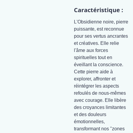
Caractéristique :
L'Obsidienne noire, pierre
puissante, est reconnue
pour ses vertus ancrantes
et créatives. Elle relie
l'âme aux forces
spirituelles tout en
éveillant la conscience.
Cette pierre aide à
explorer, affronter et
réintégrer les aspects
refoulés de nous-mêmes
avec courage. Elle libère
des croyances limitantes
et des douleurs
émotionnelles,
transformant nos "zones