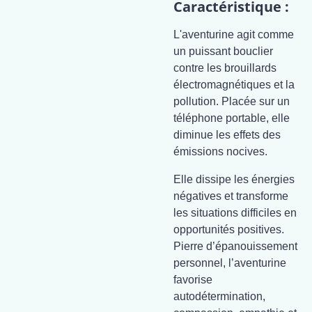
Caractéristique :
L'aventurine agit comme
un puissant bouclier
contre les brouillards
électromagnétiques et la
pollution. Placée sur un
téléphone portable, elle
diminue les effets des
émissions nocives.
Elle dissipe les énergies
négatives et transforme
les situations difficiles en
opportunités positives.
Pierre d’épanouissement
personnel, l’aventurine
favorise
autodétermination,