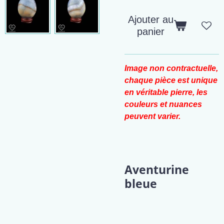
Ajouter au
panier
Image non contractuelle,
chaque pièce est unique
en véritable pierre, les
couleurs et nuances
peuvent varier.
Aventurine
bleue