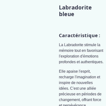
Labradorite
bleue
Caractéristique :
La Labradorite stimule la
mémoire tout en favorisant
l'exploration d'émotions
profondes et authentiques.
Elle apaise l'esprit,
recharge l'imagination et
inspire de nouvelles
idées. C'est une alliée
précieuse en périodes de
changement, offrant force
et persévérance.