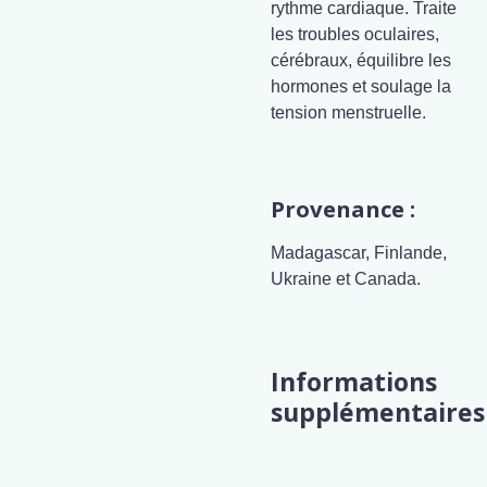
rythme cardiaque. Traite
les troubles oculaires,
cérébraux, équilibre les
hormones et soulage la
tension menstruelle.
Provenance :
Madagascar, Finlande,
Ukraine et Canada.
Informations
supplémentaires