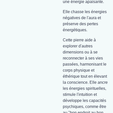
une énergie apaisante.
Elle chasse les énergies
négatives de l'aura et
préserve des pertes
énergétiques.
Cette pierre aide à
explorer d'autres
dimensions ou à se
reconnecter à ses vies
passées, harmonisant le
corps physique et
éthérique tout en élevant
la conscience. Elle ancre
les énergies spirituelles,
stimule l'intuition et
développe les capacités
psychiques, comme être
au "bon endroit au bon