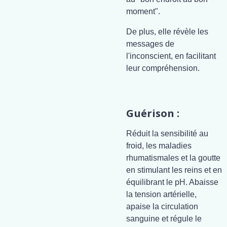
moment".
De plus, elle révèle les
messages de
l'inconscient, en facilitant
leur compréhension.
Guérison :
Réduit la sensibilité au
froid, les maladies
rhumatismales et la goutte
en stimulant les reins et en
équilibrant le pH. Abaisse
la tension artérielle,
apaise la circulation
sanguine et régule le