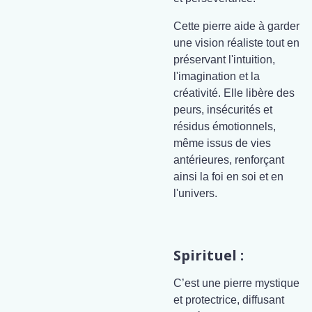
Cette pierre aide à garder
une vision réaliste tout en
préservant l'intuition,
l'imagination et la
créativité. Elle libère des
peurs, insécurités et
résidus émotionnels,
même issus de vies
antérieures, renforçant
ainsi la foi en soi et en
l'univers.
Spirituel :
C’est une pierre mystique
et protectrice, diffusant