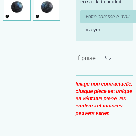
en stock du produit
Envoyer
Épuisé
Image non contractuelle,
chaque pièce est unique
en véritable pierre, les
couleurs et nuances
peuvent varier.