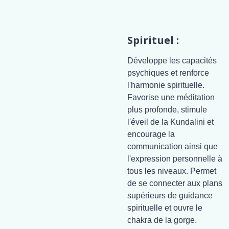
Spirituel :
Développe les capacités
psychiques et renforce
l'harmonie spirituelle.
Favorise une méditation
plus profonde, stimule
l'éveil de la Kundalini et
encourage la
communication ainsi que
l'expression personnelle à
tous les niveaux. Permet
de se connecter aux plans
supérieurs de guidance
spirituelle et ouvre le
chakra de la gorge.