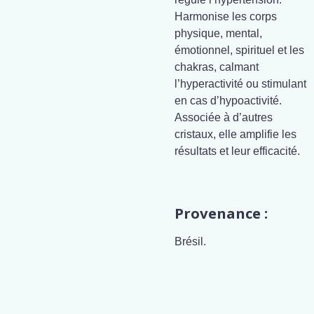
Harmonise les corps
physique, mental,
émotionnel, spirituel et les
chakras, calmant
l’hyperactivité ou stimulant
en cas d’hypoactivité.
Associée à d’autres
cristaux, elle amplifie les
résultats et leur efficacité.
Provenance :
Brésil.