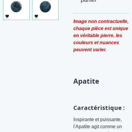
Image non contractuelle,
chaque pièce est unique
en véritable pierre, les
couleurs et nuances
peuvent varier.
Apatite
Caractéristique :
Inspirante et puissante,
l'Apatite agit comme un