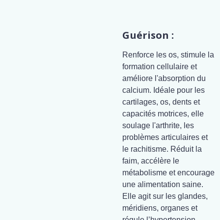
Guérison :
Renforce les os, stimule la
formation cellulaire et
améliore l'absorption du
calcium. Idéale pour les
cartilages, os, dents et
capacités motrices, elle
soulage l'arthrite, les
problèmes articulaires et
le rachitisme. Réduit la
faim, accélère le
métabolisme et encourage
une alimentation saine.
Elle agit sur les glandes,
méridiens, organes et
régule l’hypertension.