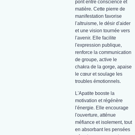
pont entre conscience et
matière. Cette pierre de
manifestation favorise
l'altruisme, le désir d'aider
et une vision tournée vers
l'avenir. Elle facilite
l'expression publique,
renforce la communication
de groupe, active le
chakra de la gorge, apaise
le cœur et soulage les
troubles émotionnels.
L'Apatite booste la
motivation et régénère
l'énergie. Elle encourage
l'ouverture, atténue
méfiance et isolement, tout
en absorbant les pensées