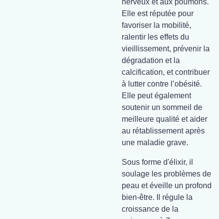
nerveux et aux poumons.
Elle est réputée pour
favoriser la mobilité,
ralentir les effets du
vieillissement, prévenir la
dégradation et la
calcification, et contribuer
à lutter contre l’obésité.
Elle peut également
soutenir un sommeil de
meilleure qualité et aider
au rétablissement après
une maladie grave.
Sous forme d'élixir, il
soulage les problèmes de
peau et éveille un profond
bien-être. Il régule la
croissance de la