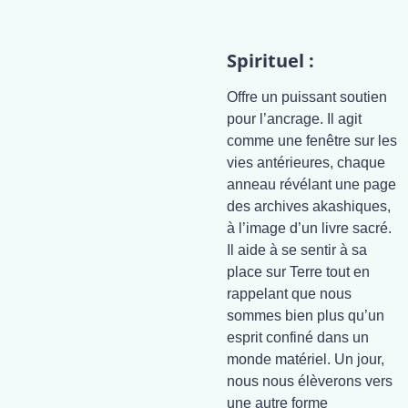
Spirituel :
Offre un puissant soutien
pour l’ancrage. Il agit
comme une fenêtre sur les
vies antérieures, chaque
anneau révélant une page
des archives akashiques,
à l’image d’un livre sacré.
Il aide à se sentir à sa
place sur Terre tout en
rappelant que nous
sommes bien plus qu’un
esprit confiné dans un
monde matériel. Un jour,
nous nous élèverons vers
une autre forme