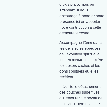
d’existence, mais en
attendant, il nous
encourage à honorer notre
présence ici en apportant
notre contribution à cette
demeure terrestre.
Accompagne l’âme dans
les défis et les épreuves
de l’évolution spirituelle,
tout en mettant en lumière
les trésors cachés et les
dons spirituels qu’elles
recèlent.
Il facilite le détachement
des couches superflues
qui entourent le noyau de
l’individu, permettant de