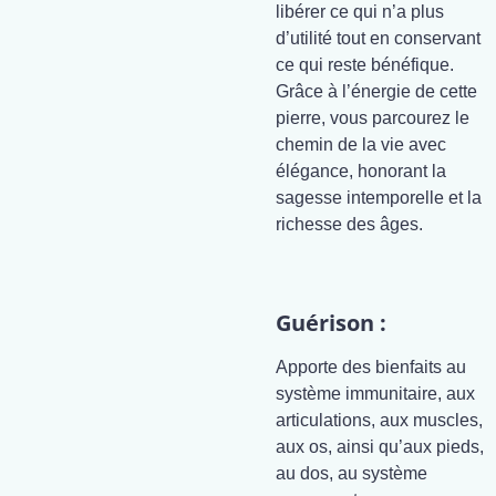
libérer ce qui n’a plus
d’utilité tout en conservant
ce qui reste bénéfique.
Grâce à l’énergie de cette
pierre, vous parcourez le
chemin de la vie avec
élégance, honorant la
sagesse intemporelle et la
richesse des âges.
Guérison :
Apporte des bienfaits au
système immunitaire, aux
articulations, aux muscles,
aux os, ainsi qu’aux pieds,
au dos, au système