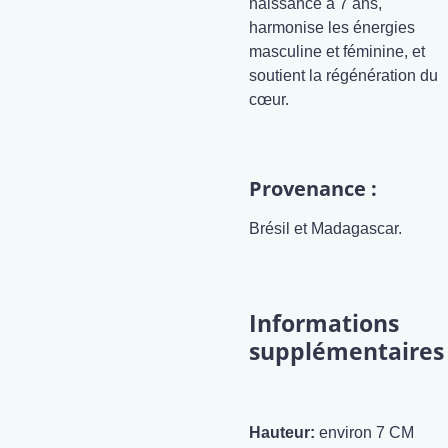
naissance à 7 ans,
harmonise les énergies
masculine et féminine, et
soutient la régénération du
cœur.
Provenance :
Brésil et Madagascar.
Informations
supplémentaires
Hauteur:
environ 7 CM