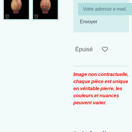
Envoyer
Épuisé
Image non contractuelle,
chaque pièce est unique
en véritable pierre, les
couleurs et nuances
peuvent varier.