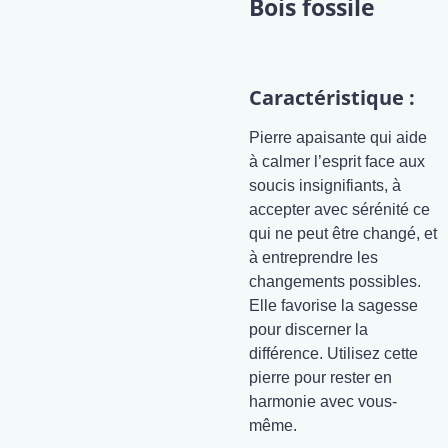
Bois fossile
Caractéristique :
Pierre apaisante qui aide
à calmer l’esprit face aux
soucis insignifiants, à
accepter avec sérénité ce
qui ne peut être changé, et
à entreprendre les
changements possibles.
Elle favorise la sagesse
pour discerner la
différence. Utilisez cette
pierre pour rester en
harmonie avec vous-
même.