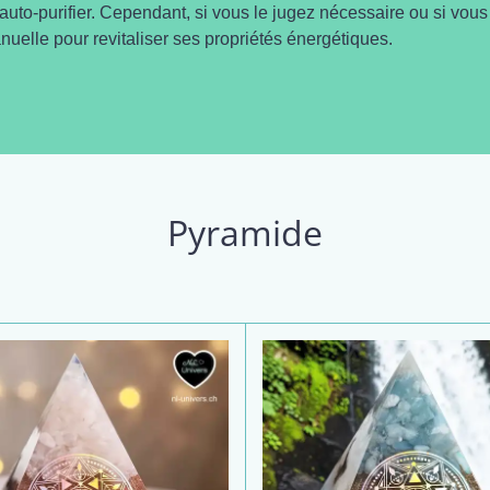
'auto-purifier. Cependant, si vous le jugez nécessaire ou si vou
uelle pour revitaliser ses propriétés énergétiques.
Pyramide