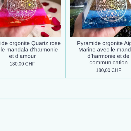
de orgonite Quartz rose
Pyramide orgonite Ai
 le mandala d'harmonie
Marine avec le mand
et d'amour
d'harmonie et de
communication
180,00 CHF
180,00 CHF