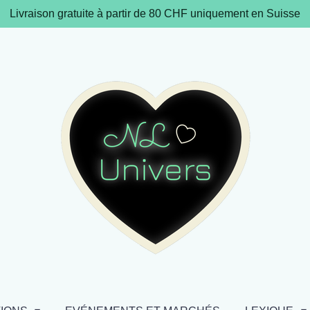
Livraison gratuite à partir de 80 CHF uniquement en Suisse