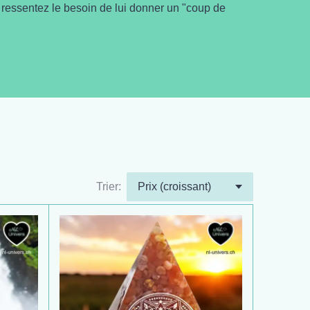
s ressentez le besoin de lui donner un "coup de
Trier: