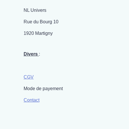
NL Univers
Rue du Bourg 10
1920 Martigny
Divers
:
CGV
Mode de payement
Contact