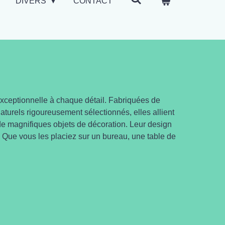
DIVERS
CONTACT
xceptionnelle à chaque détail. Fabriquées de
naturels rigoureusement sélectionnés, elles allient
de magnifiques objets de décoration. Leur design
. Que vous les placiez sur un bureau, une table de