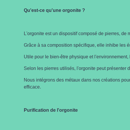
Qu'est-ce qu'une orgonite ?
L'orgonite est un dispositif composé de pierres, de 
Grâce à sa composition spécifique, elle inhibe les é
Utile pour le bien-être physique et l'environnement, 
Selon les pierres utilisés, l'orgonite peut présenter 
Nous intégrons des métaux dans nos créations pour am
efficace.
Purification de l'orgonite