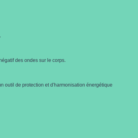
.
 négatif des ondes sur le corps.
un outil de protection et d'harmonisation énergétique