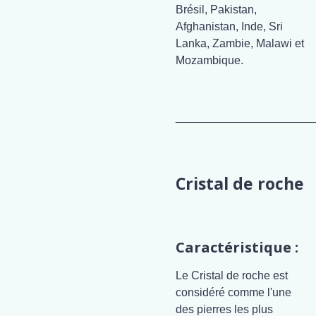
Brésil, Pakistan,
Afghanistan, Inde, Sri
Lanka, Zambie, Malawi et
Mozambique.
______________________
Cristal de roche
Caractéristique :
Le Cristal de roche est
considéré comme l'une
des pierres les plus