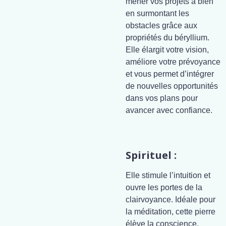
mener vos projets à bien
en surmontant les
obstacles grâce aux
propriétés du béryllium.
Elle élargit votre vision,
améliore votre prévoyance
et vous permet d’intégrer
de nouvelles opportunités
dans vos plans pour
avancer avec confiance.
Spirituel :
Elle stimule l’intuition et
ouvre les portes de la
clairvoyance. Idéale pour
la méditation, cette pierre
élève la conscience,