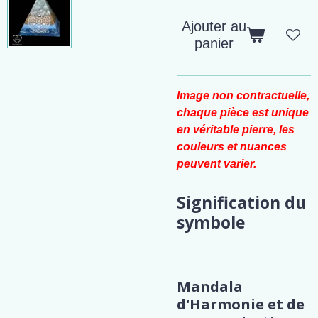
Ajouter au
panier
Image non contractuelle,
chaque pièce est unique
en véritable pierre, les
couleurs et nuances
peuvent varier.
Signification du
symbole
Mandala
d'Harmonie et de