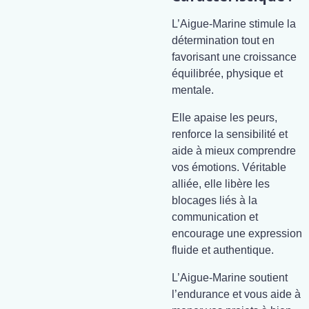
L’Aigue-Marine stimule la
détermination tout en
favorisant une croissance
équilibrée, physique et
mentale.
Elle apaise les peurs,
renforce la sensibilité et
aide à mieux comprendre
vos émotions. Véritable
alliée, elle libère les
blocages liés à la
communication et
encourage une expression
fluide et authentique.
L’Aigue-Marine soutient
l’endurance et vous aide à