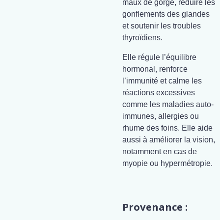
maux de gorge, réduire les
gonflements des glandes
et soutenir les troubles
thyroïdiens.
Elle régule l’équilibre
hormonal, renforce
l’immunité et calme les
réactions excessives
comme les maladies auto-
immunes, allergies ou
rhume des foins. Elle aide
aussi à améliorer la vision,
notamment en cas de
myopie ou hypermétropie.
Provenance :