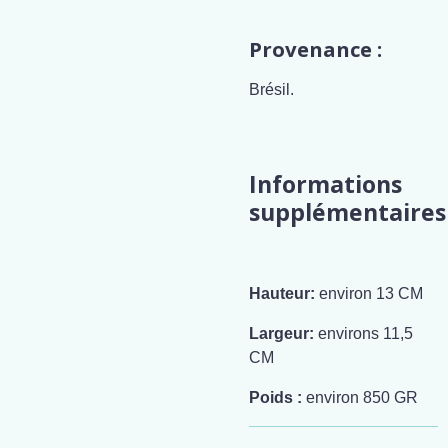
Provenance :
Brésil.
Informations
supplémentaires
Hauteur:
environ 13 CM
Largeur:
environs 11,5
CM
Poids :
environ 850 GR