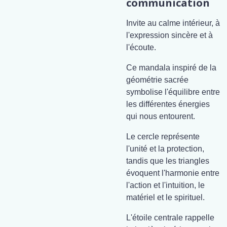
communication
Invite au calme intérieur, à
l'expression sincère et à
l'écoute.
Ce mandala inspiré de la
géométrie sacrée
symbolise l'équilibre entre
les différentes énergies
qui nous entourent.
Le cercle représente
l'unité et la protection,
tandis que les triangles
évoquent l'harmonie entre
l'action et l'intuition, le
matériel et le spirituel.
L'étoile centrale rappelle