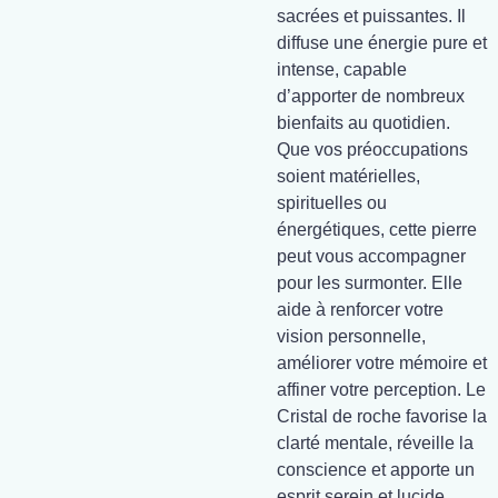
sacrées et puissantes. Il
diffuse une énergie pure et
intense, capable
d’apporter de nombreux
bienfaits au quotidien.
Que vos préoccupations
soient matérielles,
spirituelles ou
énergétiques, cette pierre
peut vous accompagner
pour les surmonter. Elle
aide à renforcer votre
vision personnelle,
améliorer votre mémoire et
affiner votre perception. Le
Cristal de roche favorise la
clarté mentale, réveille la
conscience et apporte un
esprit serein et lucide.