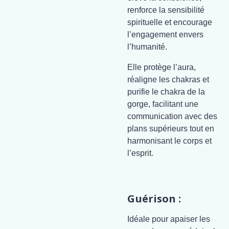
renforce la sensibilité
spirituelle et encourage
l’engagement envers
l’humanité.
Elle protège l’aura,
réaligne les chakras et
purifie le chakra de la
gorge, facilitant une
communication avec des
plans supérieurs tout en
harmonisant le corps et
l’esprit.
Guérison :
Idéale pour apaiser les