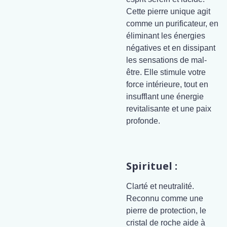
Cette pierre unique agit
comme un purificateur, en
éliminant les énergies
négatives et en dissipant
les sensations de mal-
être. Elle stimule votre
force intérieure, tout en
insufflant une énergie
revitalisante et une paix
profonde.
Spirituel :
Clarté et neutralité.
Reconnu comme une
pierre de protection, le
cristal de roche aide à