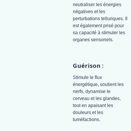
neutraliser les énergies
négatives et les
perturbations telluriques. Il
est également prisé pour
sa capacité à stimuler les
organes sensoriels.
Guérison :
Stimule le flux
énergétique, soutient les
nerfs, dynamise le
cerveau et les glandes,
tout en apaisant les
douleurs et les
tuméfactions.