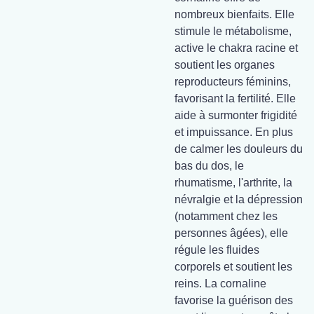
nombreux bienfaits. Elle
stimule le métabolisme,
active le chakra racine et
soutient les organes
reproducteurs féminins,
favorisant la fertilité. Elle
aide à surmonter frigidité
et impuissance. En plus
de calmer les douleurs du
bas du dos, le
rhumatisme, l'arthrite, la
névralgie et la dépression
(notamment chez les
personnes âgées), elle
régule les fluides
corporels et soutient les
reins. La cornaline
favorise la guérison des