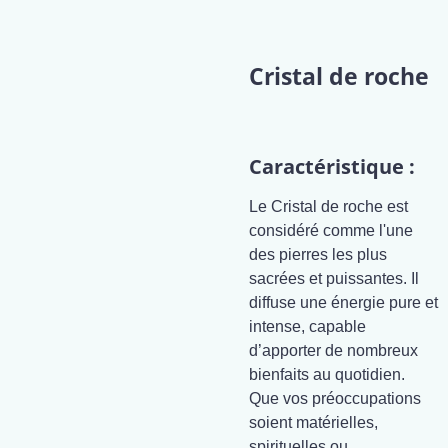
Cristal de roche
Caractéristique :
Le Cristal de roche est
considéré comme l'une
des pierres les plus
sacrées et puissantes. Il
diffuse une énergie pure et
intense, capable
d’apporter de nombreux
bienfaits au quotidien.
Que vos préoccupations
soient matérielles,
spirituelles ou