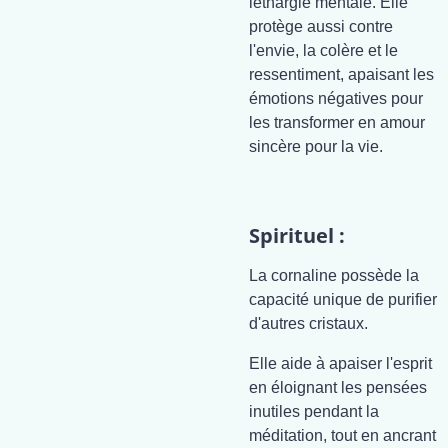
léthargie mentale. Elle
protège aussi contre
l'envie, la colère et le
ressentiment, apaisant les
émotions négatives pour
les transformer en amour
sincère pour la vie.
Spirituel :
La cornaline possède la
capacité unique de purifier
d'autres cristaux.
Elle aide à apaiser l'esprit
en éloignant les pensées
inutiles pendant la
méditation, tout en ancrant