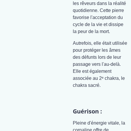
les rêveurs dans la réalité
quotidienne. Cette pierre
favorise l'acceptation du
cycle de la vie et dissipe
la peur de la mort.
Autrefois, elle était utilisée
pour protéger les âmes
des défunts lors de leur
passage vers l'au-delà.
Elle est également
associée au 2ᵉ chakra, le
chakra sacré.
Guérison :
Pleine d'énergie vitale, la
cornaline offre de