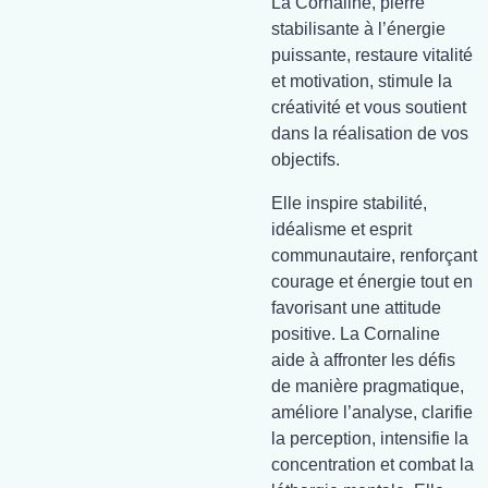
La Cornaline, pierre
stabilisante à l’énergie
puissante, restaure vitalité
et motivation, stimule la
créativité et vous soutient
dans la réalisation de vos
objectifs.
Elle inspire stabilité,
idéalisme et esprit
communautaire, renforçant
courage et énergie tout en
favorisant une attitude
positive. La Cornaline
aide à affronter les défis
de manière pragmatique,
améliore l’analyse, clarifie
la perception, intensifie la
concentration et combat la