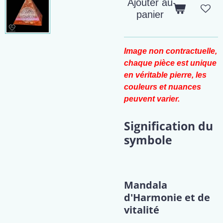
Ajouter au
panier
Image non contractuelle,
chaque pièce est unique
en véritable pierre, les
couleurs et nuances
peuvent varier.
Signification du
symbole
Mandala
d'Harmonie et de
vitalité