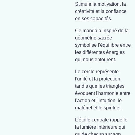
Stimule la motivation, la
créativité et la confiance
en ses capacités.
Ce mandala inspiré de la
géométrie sacrée
symbolise l'équilibre entre
les différentes énergies
qui nous entourent.
Le cercle représente
l'unité et la protection,
tandis que les triangles
évoquent l'harmonie entre
l'action et l'intuition, le
matériel et le spirituel.
L'étoile centrale rappelle
la lumière intérieure qui
guide chacun sur son