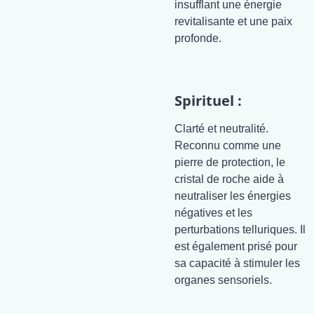
insufflant une énergie
revitalisante et une paix
profonde.
Spirituel :
Clarté et neutralité.
Reconnu comme une
pierre de protection, le
cristal de roche aide à
neutraliser les énergies
négatives et les
perturbations telluriques. Il
est également prisé pour
sa capacité à stimuler les
organes sensoriels.