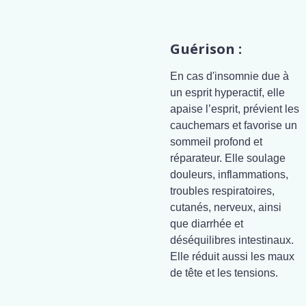
Guérison :
En cas d'insomnie due à
un esprit hyperactif, elle
apaise l’esprit, prévient les
cauchemars et favorise un
sommeil profond et
réparateur. Elle soulage
douleurs, inflammations,
troubles respiratoires,
cutanés, nerveux, ainsi
que diarrhée et
déséquilibres intestinaux.
Elle réduit aussi les maux
de tête et les tensions.