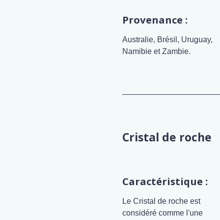
Provenance :
Australie, Brésil, Uruguay,
Namibie et Zambie.
______________________
Cristal de roche
Caractéristique :
Le Cristal de roche est
considéré comme l'une