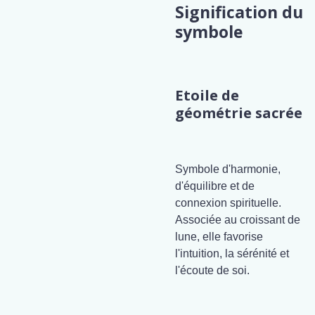
Signification du
symbole
Etoile de
géométrie sacrée
Symbole d'harmonie,
d'équilibre et de
connexion spirituelle.
Associée au croissant de
lune, elle favorise
l'intuition, la sérénité et
l'écoute de soi.