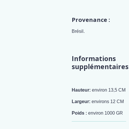
Provenance :
Brésil.
Informations
supplémentaires
Hauteur:
environ 13,5 CM
Largeur:
environs 12 CM
Poids :
environ 1000 GR