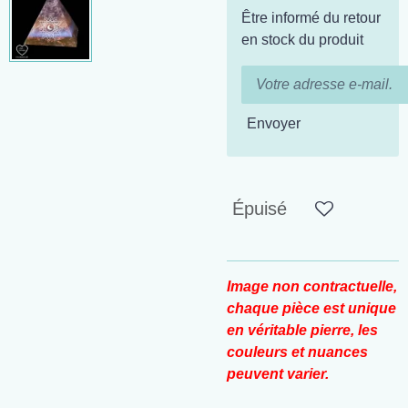
Être informé du retour
en stock du produit
Envoyer
Épuisé
Image non contractuelle,
chaque pièce est unique
en véritable pierre, les
couleurs et nuances
peuvent varier.