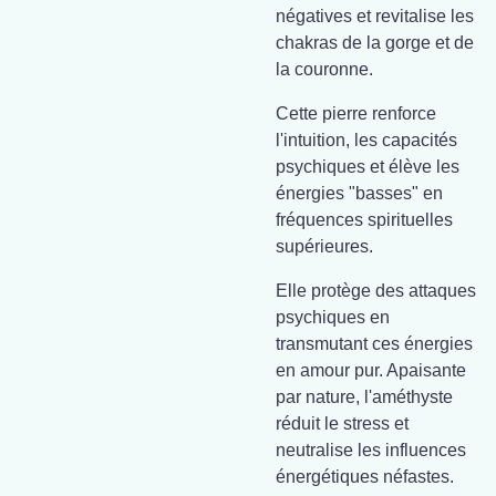
négatives et revitalise les
chakras de la gorge et de
la couronne.
Cette pierre renforce
l'intuition, les capacités
psychiques et élève les
énergies "basses" en
fréquences spirituelles
supérieures.
Elle protège des attaques
psychiques en
transmutant ces énergies
en amour pur. Apaisante
par nature, l'améthyste
réduit le stress et
neutralise les influences
énergétiques néfastes.