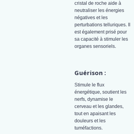
cristal de roche aide à
neutraliser les énergies
négatives et les
perturbations telluriques. Il
est également prisé pour
sa capacité à stimuler les
organes sensoriels.
Guérison :
Stimule le flux
énergétique, soutient les
nerfs, dynamise le
cerveau et les glandes,
tout en apaisant les
douleurs et les
tuméfactions.