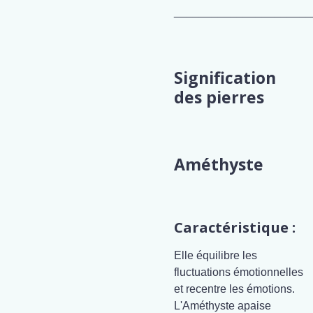
______________________
Signification
des pierres
Améthyste
Caractéristique :
Elle équilibre les
fluctuations émotionnelles
et recentre les émotions.
L'Améthyste apaise