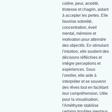
colère, peur, anxiété,
tristesse et chagrin, aidant
à accepter les pertes. Elle
favorise sobriété,
concentration, éveil
mental, mémoire et
motivation pour atteindre
des objectifs. En stimulant
l'intuition, elle soutient des
décisions réfléchies et
intègre perceptions et
expériences. Sous
l'oreiller, elle aide à
interpréter et se souvenir
des rêves tout en facilitant
leur compréhension. Utile
pour la visualisation,
l'Améthyste stabilise
certains troubles mentaux