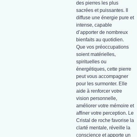
des pierres les plus
sacrées et puissantes. Il
diffuse une énergie pure et
intense, capable
d’apporter de nombreux
bienfaits au quotidien.
Que vos préoccupations
soient matérielles,
spirituelles ou
énergétiques, cette pierre
peut vous accompagner
pour les surmonter. Elle
aide à renforcer votre
vision personnelle,
améliorer votre mémoire et
affiner votre perception. Le
Cristal de roche favorise la
clarté mentale, réveille la
conscience et apporte un