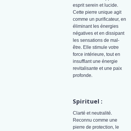
esprit serein et lucide.
Cette pierre unique agit
comme un purificateur, en
éliminant les énergies
négatives et en dissipant
les sensations de mal-
être. Elle stimule votre
force intérieure, tout en
insufflant une énergie
revitalisante et une paix
profonde.
Spirituel :
Clarté et neutralité.
Reconnu comme une
pierre de protection, le