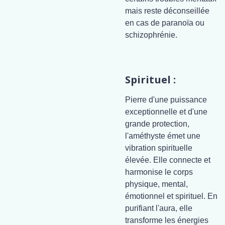
mais reste déconseillée
en cas de paranoïa ou
schizophrénie.
Spirituel :
Pierre d'une puissance
exceptionnelle et d'une
grande protection,
l'améthyste émet une
vibration spirituelle
élevée. Elle connecte et
harmonise le corps
physique, mental,
émotionnel et spirituel. En
purifiant l'aura, elle
transforme les énergies