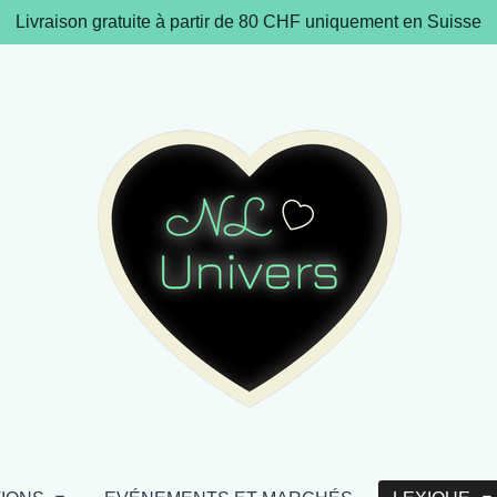
Livraison gratuite à partir de 80 CHF uniquement en Suisse