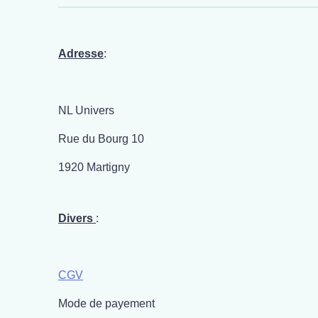
Adresse
:
NL Univers
Rue du Bourg 10
1920 Martigny
Divers
:
CGV
Mode de payement