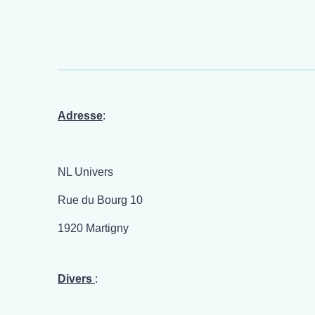
Adresse
:
NL Univers
Rue du Bourg 10
1920 Martigny
Divers
: