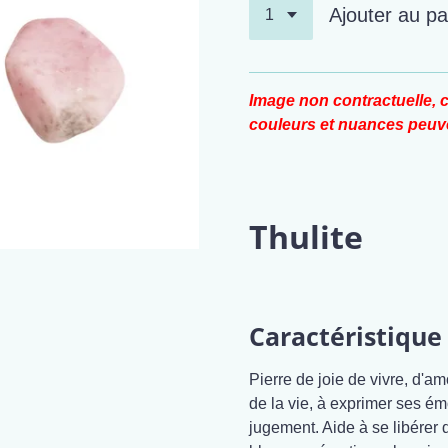
Ajouter au pa
Image non contractuelle, c
couleurs et nuances peuve
Thulite
Caractéristique 
Pierre de joie de vivre, d'a
de la vie, à exprimer ses ém
jugement. Aide à se libérer 