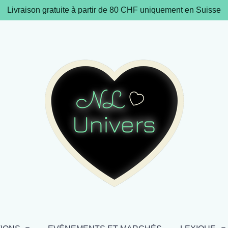
Livraison gratuite à partir de 80 CHF uniquement en Suisse