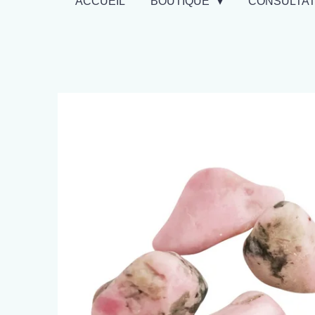
ACCUEIL
BOUTIQUE
CONSULTA