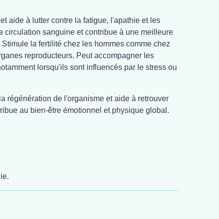
et aide à lutter contre la fatigue, l'apathie et les
a circulation sanguine et contribue à une meilleure
 Stimule la fertilité chez les hommes comme chez
organes reproducteurs. Peut accompagner les
 notamment lorsqu'ils sont influencés par le stress ou
 la régénération de l'organisme et aide à retrouver
ibue au bien-être émotionnel et physique global.
ie.