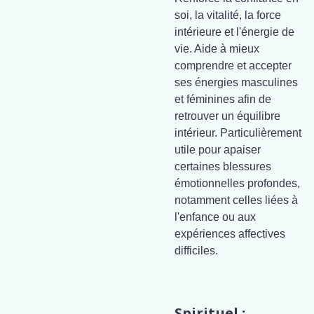
soi, la vitalité, la force
intérieure et l'énergie de
vie. Aide à mieux
comprendre et accepter
ses énergies masculines
et féminines afin de
retrouver un équilibre
intérieur. Particulièrement
utile pour apaiser
certaines blessures
émotionnelles profondes,
notamment celles liées à
l'enfance ou aux
expériences affectives
difficiles.
Spirituel :