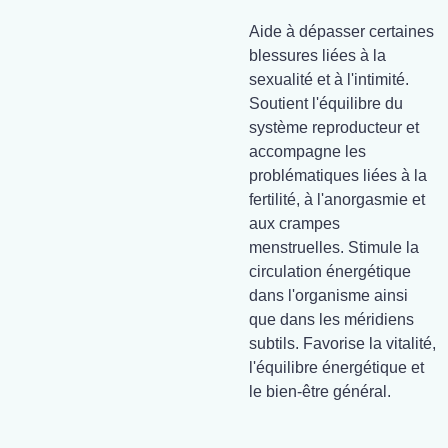
Aide à dépasser certaines
blessures liées à la
sexualité et à l'intimité.
Soutient l'équilibre du
système reproducteur et
accompagne les
problématiques liées à la
fertilité, à l'anorgasmie et
aux crampes
menstruelles. Stimule la
circulation énergétique
dans l'organisme ainsi
que dans les méridiens
subtils. Favorise la vitalité,
l'équilibre énergétique et
le bien-être général.