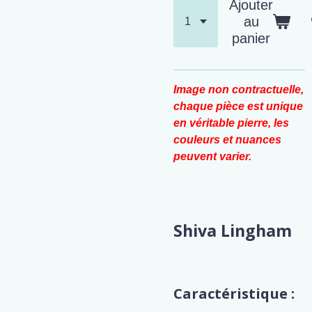
Ajouter
au
panier
Image non contractuelle,
chaque pièce est unique
en véritable pierre, les
couleurs et nuances
peuvent varier.
Shiva Lingham
Caractéristique :