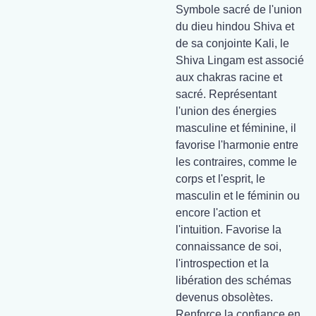
Symbole sacré de l'union
du dieu hindou Shiva et
de sa conjointe Kali, le
Shiva Lingam est associé
aux chakras racine et
sacré. Représentant
l'union des énergies
masculine et féminine, il
favorise l'harmonie entre
les contraires, comme le
corps et l'esprit, le
masculin et le féminin ou
encore l'action et
l'intuition. Favorise la
connaissance de soi,
l'introspection et la
libération des schémas
devenus obsolètes.
Renforce la confiance en