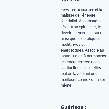
Favorise la montée et la
maîtrise de l'énergie
Kundalini. Accompagne
l'évolution spirituelle, le
développement personnel
ainsi que les pratiques
méditatives et
énergétiques. Associé au
tantra, il aide à harmoniser
les énergies créatrices,
spirituelles et sexuelles
tout en favorisant une
meilleure connexion à soi-
même.
Guérison :