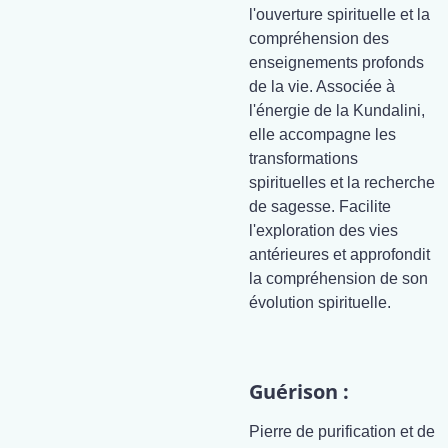
l'ouverture spirituelle et la
compréhension des
enseignements profonds
de la vie. Associée à
l'énergie de la Kundalini,
elle accompagne les
transformations
spirituelles et la recherche
de sagesse. Facilite
l'exploration des vies
antérieures et approfondit
la compréhension de son
évolution spirituelle.
Guérison :
Pierre de purification et de