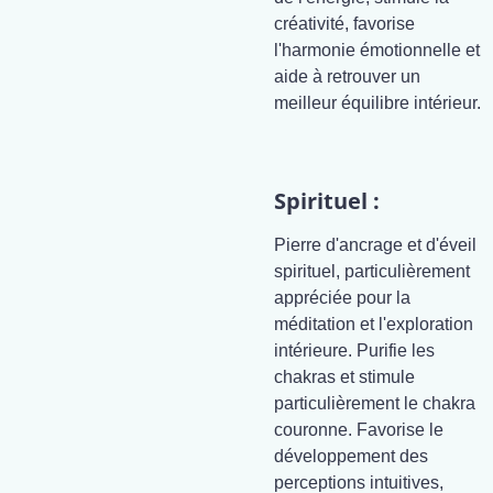
créativité, favorise
l'harmonie émotionnelle et
aide à retrouver un
meilleur équilibre intérieur.
Spirituel :
Pierre d'ancrage et d'éveil
spirituel, particulièrement
appréciée pour la
méditation et l'exploration
intérieure. Purifie les
chakras et stimule
particulièrement le chakra
couronne. Favorise le
développement des
perceptions intuitives,