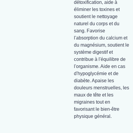
détoxification, aide à
éliminer les toxines et
soutient le nettoyage
naturel du corps et du
sang. Favorise
l'absorption du calcium et
du magnésium, soutient le
système digestif et
contribue à l'équilibre de
l'organisme. Aide en cas
d'hypoglycémie et de
diabète. Apaise les
douleurs menstruelles, les
maux de tête et les
migraines tout en
favorisant le bien-être
physique général.