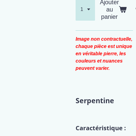
Ajouter
au
panier
Image non contractuelle,
chaque pièce est unique
en véritable pierre, les
couleurs et nuances
peuvent varier.
Serpentine
Caractéristique :