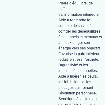
Pierre d'équilibre, de
maîtrise de soi et de
transformation intérieure.
Aide à reprendre le
contrôle de sa vie, à
corriger les déséquilibres
émotionnels et mentaux et
à mieux diriger son
énergie vers ses objectifs.
Favorise la paix intérieure,
réduit le stress, l'anxiété,
l'agressivité et les
tensions émotionnelles.
Aide à libérer les peurs,
les inhibitions et les
blocages qui freinent
l'évolution personnelle.
Bénéfique à la circulation
de l'énergie, stimule la