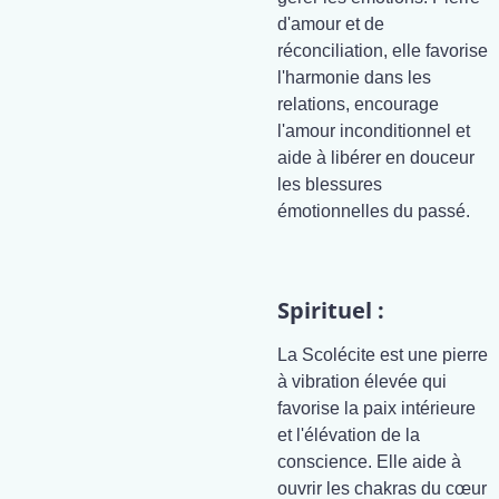
d'amour et de
réconciliation, elle favorise
l'harmonie dans les
relations, encourage
l'amour inconditionnel et
aide à libérer en douceur
les blessures
émotionnelles du passé.
Spirituel :
La Scolécite est une pierre
à vibration élevée qui
favorise la paix intérieure
et l'élévation de la
conscience. Elle aide à
ouvrir les chakras du cœur