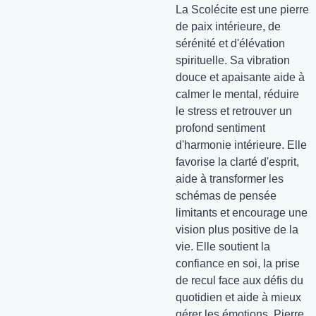
La Scolécite est une pierre
de paix intérieure, de
sérénité et d'élévation
spirituelle. Sa vibration
douce et apaisante aide à
calmer le mental, réduire
le stress et retrouver un
profond sentiment
d'harmonie intérieure. Elle
favorise la clarté d'esprit,
aide à transformer les
schémas de pensée
limitants et encourage une
vision plus positive de la
vie. Elle soutient la
confiance en soi, la prise
de recul face aux défis du
quotidien et aide à mieux
gérer les émotions. Pierre