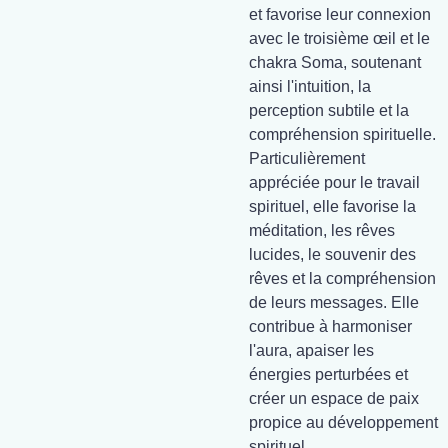
et favorise leur connexion
avec le troisième œil et le
chakra Soma, soutenant
ainsi l'intuition, la
perception subtile et la
compréhension spirituelle.
Particulièrement
appréciée pour le travail
spirituel, elle favorise la
méditation, les rêves
lucides, le souvenir des
rêves et la compréhension
de leurs messages. Elle
contribue à harmoniser
l'aura, apaiser les
énergies perturbées et
créer un espace de paix
propice au développement
spirituel.