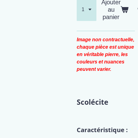
Ajouter
au
panier
Image non contractuelle,
chaque pièce est unique
en véritable pierre, les
couleurs et nuances
peuvent varier.
Scolécite
Caractéristique :