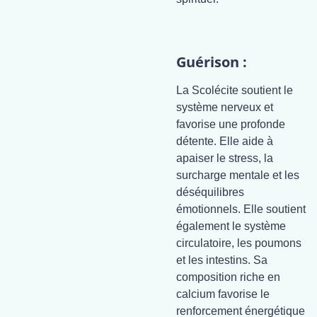
Guérison :
La Scolécite soutient le
système nerveux et
favorise une profonde
détente. Elle aide à
apaiser le stress, la
surcharge mentale et les
déséquilibres
émotionnels. Elle soutient
également le système
circulatoire, les poumons
et les intestins. Sa
composition riche en
calcium favorise le
renforcement énergétique