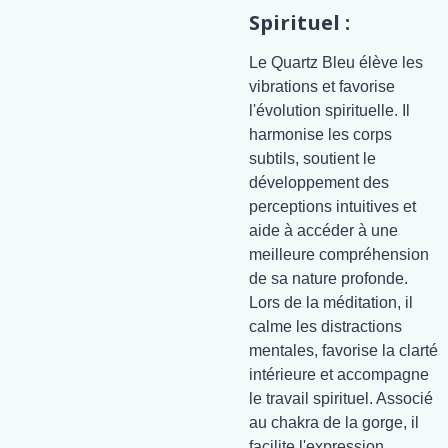
Spirituel :
Le Quartz Bleu élève les
vibrations et favorise
l'évolution spirituelle. Il
harmonise les corps
subtils, soutient le
développement des
perceptions intuitives et
aide à accéder à une
meilleure compréhension
de sa nature profonde.
Lors de la méditation, il
calme les distractions
mentales, favorise la clarté
intérieure et accompagne
le travail spirituel. Associé
au chakra de la gorge, il
facilite l'expression