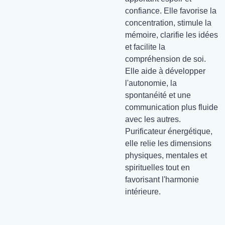
confiance. Elle favorise la
concentration, stimule la
mémoire, clarifie les idées
et facilite la
compréhension de soi.
Elle aide à développer
l'autonomie, la
spontanéité et une
communication plus fluide
avec les autres.
Purificateur énergétique,
elle relie les dimensions
physiques, mentales et
spirituelles tout en
favorisant l'harmonie
intérieure.