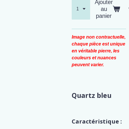
Ajouter
au
panier
Image non contractuelle,
chaque pièce est unique
en véritable pierre, les
couleurs et nuances
peuvent varier.
Quartz bleu
Caractéristique :