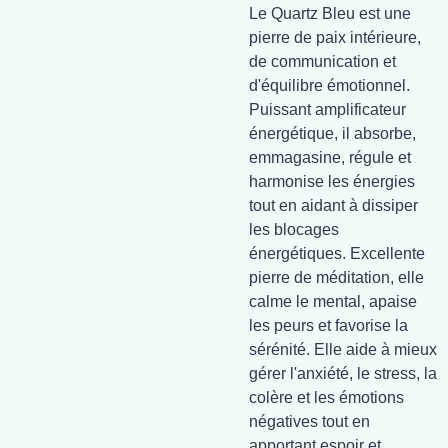
Le Quartz Bleu est une
pierre de paix intérieure,
de communication et
d'équilibre émotionnel.
Puissant amplificateur
énergétique, il absorbe,
emmagasine, régule et
harmonise les énergies
tout en aidant à dissiper
les blocages
énergétiques. Excellente
pierre de méditation, elle
calme le mental, apaise
les peurs et favorise la
sérénité. Elle aide à mieux
gérer l'anxiété, le stress, la
colère et les émotions
négatives tout en
apportant espoir et