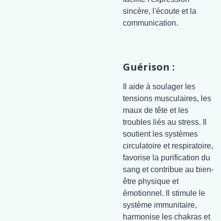
sincère, l'écoute et la
communication.
Guérison :
Il aide à soulager les
tensions musculaires, les
maux de tête et les
troubles liés au stress. Il
soutient les systèmes
circulatoire et respiratoire,
favorise la purification du
sang et contribue au bien-
être physique et
émotionnel. Il stimule le
système immunitaire,
harmonise les chakras et