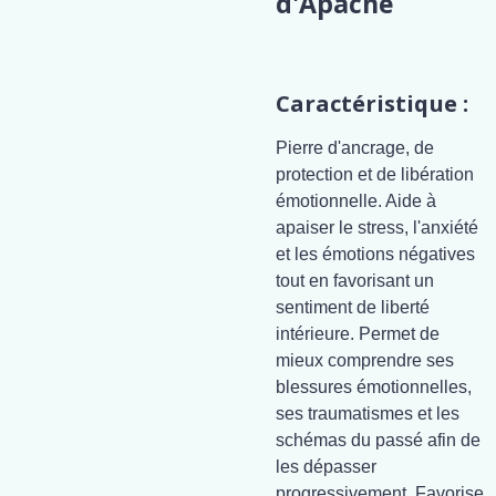
d'Apache
Caractéristique :
Pierre d'ancrage, de
protection et de libération
émotionnelle. Aide à
apaiser le stress, l'anxiété
et les émotions négatives
tout en favorisant un
sentiment de liberté
intérieure. Permet de
mieux comprendre ses
blessures émotionnelles,
ses traumatismes et les
schémas du passé afin de
les dépasser
progressivement. Favorise