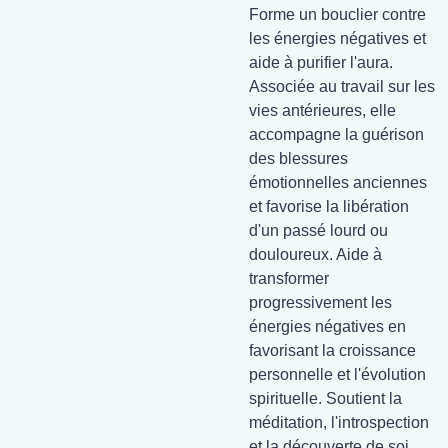
Forme un bouclier contre
les énergies négatives et
aide à purifier l'aura.
Associée au travail sur les
vies antérieures, elle
accompagne la guérison
des blessures
émotionnelles anciennes
et favorise la libération
d'un passé lourd ou
douloureux. Aide à
transformer
progressivement les
énergies négatives en
favorisant la croissance
personnelle et l'évolution
spirituelle. Soutient la
méditation, l'introspection
et la découverte de soi