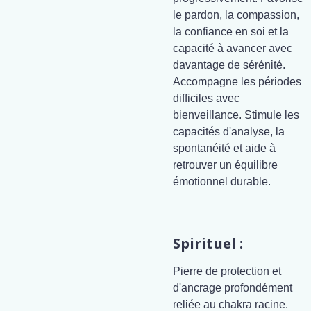
le pardon, la compassion,
la confiance en soi et la
capacité à avancer avec
davantage de sérénité.
Accompagne les périodes
difficiles avec
bienveillance. Stimule les
capacités d'analyse, la
spontanéité et aide à
retrouver un équilibre
émotionnel durable.
Spirituel :
Pierre de protection et
d'ancrage profondément
reliée au chakra racine.