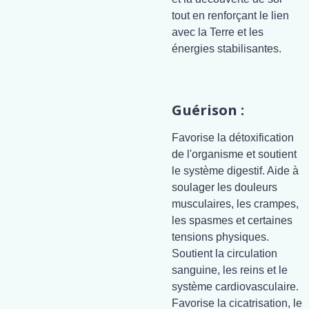
tout en renforçant le lien
avec la Terre et les
énergies stabilisantes.
Guérison :
Favorise la détoxification
de l'organisme et soutient
le système digestif. Aide à
soulager les douleurs
musculaires, les crampes,
les spasmes et certaines
tensions physiques.
Soutient la circulation
sanguine, les reins et le
système cardiovasculaire.
Favorise la cicatrisation, le