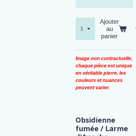
Ajouter
au
panier
Image non contractuelle,
chaque pièce est unique
en véritable pierre, les
couleurs et nuances
peuvent varier.
Obsidienne
fumée / Larme