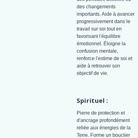
des changements
importants. Aide à avancer
progressivement dans le
travail sur soi tout en
favorisant l'équilibre
émotionnel. Éloigne la
confusion mentale,
renforce l'estime de soi et
aide à retrouver son
objectif de vie.
Spirituel :
Pierre de protection et
d'ancrage profondément
reliée aux énergies de la
Terre. Forme un bouclier