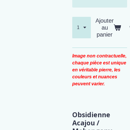
Ajouter
au
panier
Image non contractuelle,
chaque pièce est unique
en véritable pierre, les
couleurs et nuances
peuvent varier.
Obsidienne
Acajou /