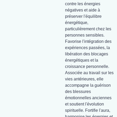
contre les énergies
négatives et aide à
préserver l'équilibre
énergétique,
particulièrement chez les
personnes sensibles.
Favorise l'intégration des
expériences passées, la
libération des blocages
énergétiques et la
croissance personnelle.
Associée au travail sur les
vies antérieures, elle
accompagne la guérison
des blessures
émotionnelles anciennes
et soutient l'évolution
spirituelle. Fortifie l'aura,
harmonise les énergies et