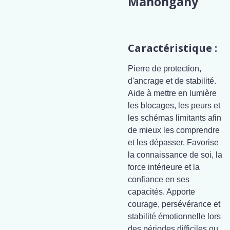
Mahongany
Caractéristique :
Pierre de protection,
d'ancrage et de stabilité.
Aide à mettre en lumière
les blocages, les peurs et
les schémas limitants afin
de mieux les comprendre
et les dépasser. Favorise
la connaissance de soi, la
force intérieure et la
confiance en ses
capacités. Apporte
courage, persévérance et
stabilité émotionnelle lors
des périodes difficiles ou