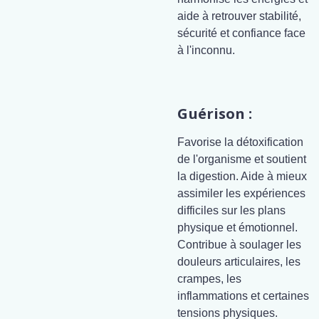
aide à retrouver stabilité,
sécurité et confiance face
à l'inconnu.
Guérison :
Favorise la détoxification
de l'organisme et soutient
la digestion. Aide à mieux
assimiler les expériences
difficiles sur les plans
physique et émotionnel.
Contribue à soulager les
douleurs articulaires, les
crampes, les
inflammations et certaines
tensions physiques.