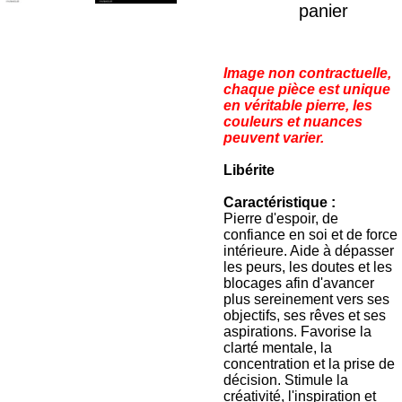
panier
Image non contractuelle,
chaque pièce est unique
en véritable pierre, les
couleurs et nuances
peuvent varier.
Libérite
Caractéristique :
Pierre d'espoir, de
confiance en soi et de force
intérieure. Aide à dépasser
les peurs, les doutes et les
blocages afin d'avancer
plus sereinement vers ses
objectifs, ses rêves et ses
aspirations. Favorise la
clarté mentale, la
concentration et la prise de
décision. Stimule la
créativité, l'inspiration et