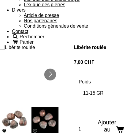
Lexique des pierres
Divers
Article de presse
Nos partenaires
Conditions générales de vente
Contact
Rechercher
Panier
Libérite roulée
7,00 CHF
Poids
Ajouter
au