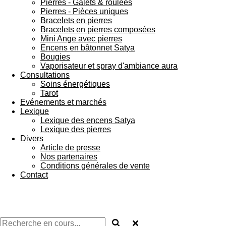
Pierres - Galets & roulées
Pierres - Pièces uniques
Bracelets en pierres
Bracelets en pierres composées
Mini Ange avec pierres
Encens en bâtonnet Satya
Bougies
Vaporisateur et spray d'ambiance aura
Consultations
Soins énergétiques
Tarot
Evénements et marchés
Lexique
Lexique des encens Satya
Lexique des pierres
Divers
Article de presse
Nos partenaires
Conditions générales de vente
Contact