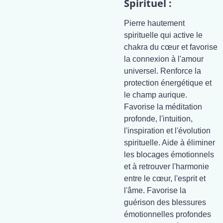
Spirituel :
Pierre hautement
spirituelle qui active le
chakra du cœur et favorise
la connexion à l'amour
universel. Renforce la
protection énergétique et
le champ aurique.
Favorise la méditation
profonde, l'intuition,
l'inspiration et l'évolution
spirituelle. Aide à éliminer
les blocages émotionnels
et à retrouver l'harmonie
entre le cœur, l'esprit et
l'âme. Favorise la
guérison des blessures
émotionnelles profondes