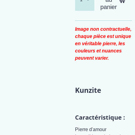
panier
Image non contractuelle,
chaque pièce est unique
en véritable pierre, les
couleurs et nuances
peuvent varier.
Kunzite
Caractéristique :
Pierre d'amour