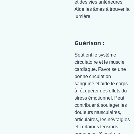
et des vies antérieures.
Aide les âmes à trouver la
lumière.
Guérison :
Soutient le système
circulatoire et le muscle
cardiaque. Favorise une
bonne circulation
sanguine et aide le corps
à récupérer des effets du
stress émotionnel. Peut
contribuer à soulager les
douleurs musculaires,
articulaires, les névralgies
et certaines tensions
nerveuses. Stimule le