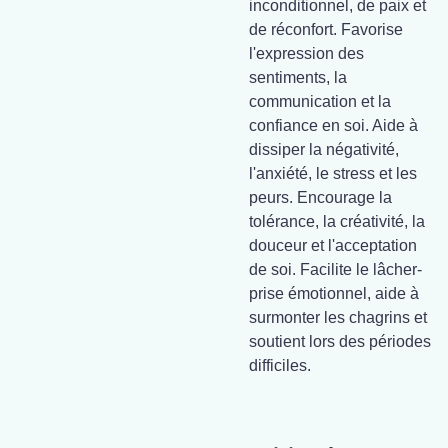
inconditionnel, de paix et
de réconfort. Favorise
l'expression des
sentiments, la
communication et la
confiance en soi. Aide à
dissiper la négativité,
l'anxiété, le stress et les
peurs. Encourage la
tolérance, la créativité, la
douceur et l'acceptation
de soi. Facilite le lâcher-
prise émotionnel, aide à
surmonter les chagrins et
soutient lors des périodes
difficiles.