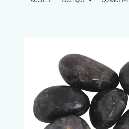
ACCUEIL
BOUTIQUE
CONSULTA