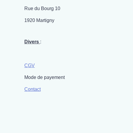
Rue du Bourg 10
1920 Martigny
Divers
:
CGV
Mode de payement
Contact