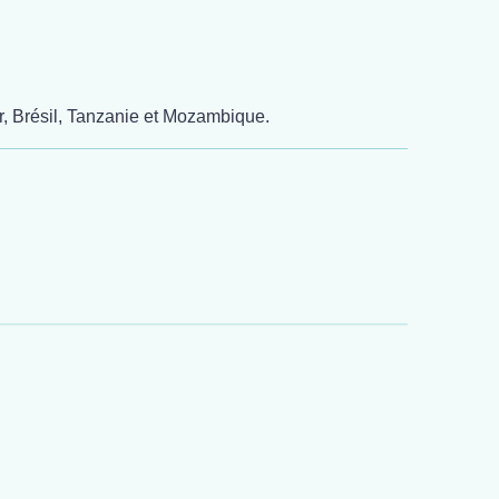
, Brésil, Tanzanie et Mozambique.