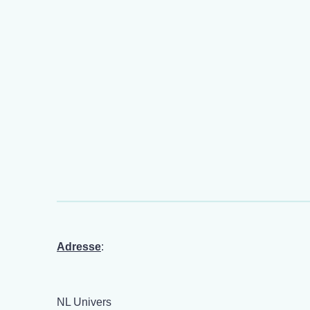
Adresse
:
NL Univers