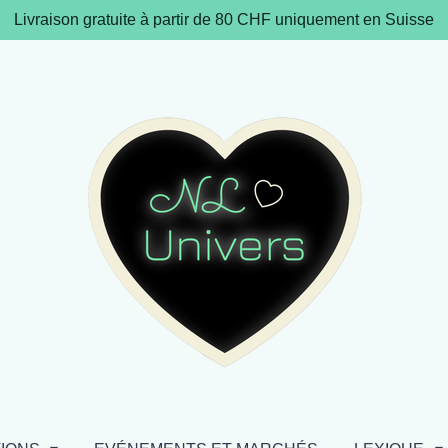
Livraison gratuite à partir de 80 CHF uniquement en Suisse