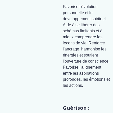
Favorise l'évolution
personnelle et le
développement spirituel.
Aide à se libérer des
schémas limitants et à
mieux comprendre les
leçons de vie. Renforce
l'ancrage, harmonise les
énergies et soutient
l'ouverture de conscience.
Favorise l'alignement
entre les aspirations
profondes, les émotions et
les actions.
Guérison :