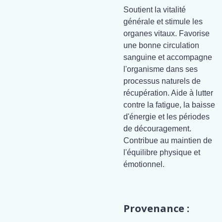
Soutient la vitalité
générale et stimule les
organes vitaux. Favorise
une bonne circulation
sanguine et accompagne
l'organisme dans ses
processus naturels de
récupération. Aide à lutter
contre la fatigue, la baisse
d'énergie et les périodes
de découragement.
Contribue au maintien de
l'équilibre physique et
émotionnel.
Provenance :