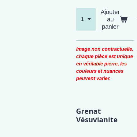
Ajouter
au
panier
Image non contractuelle,
chaque pièce est unique
en véritable pierre, les
couleurs et nuances
peuvent varier.
Grenat
Vésuvianite