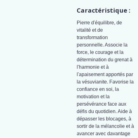
Caractéristique :
Pierre d'équilibre, de
vitalité et de
transformation
personnelle. Associe la
force, le courage et la
détermination du grenat à
l'harmonie et à
l'apaisement apportés par
la vésuvianite. Favorise la
confiance en soi, la
motivation et la
persévérance face aux
défis du quotidien. Aide à
dépasser les blocages, à
sortir de la mélancolie et à
avancer avec davantage