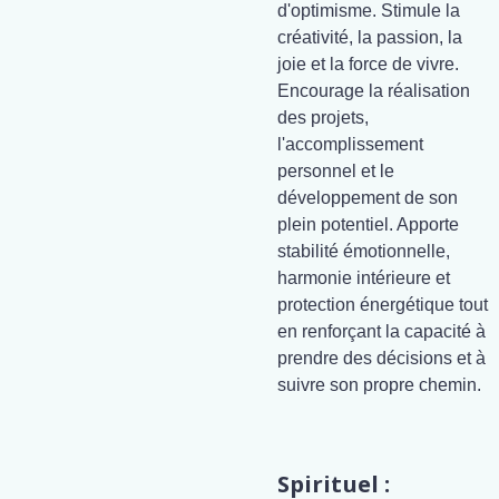
d'optimisme. Stimule la
créativité, la passion, la
joie et la force de vivre.
Encourage la réalisation
des projets,
l'accomplissement
personnel et le
développement de son
plein potentiel. Apporte
stabilité émotionnelle,
harmonie intérieure et
protection énergétique tout
en renforçant la capacité à
prendre des décisions et à
suivre son propre chemin.
Spirituel :