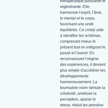
thérapeutique puissante et
régénérante. Elle
harmonise l'esprit, l'âme,
le mental et le corps,
favorisant une unité
équilibrée. Ce cristal aide
à identifier les schémas,
comprenant mieux le
présent tout en intégrant le
passé et l'avenir. En
reconnaissant l'origine
des expériences, il devient
plus simple d'accélérer les
développements
harmonieusement. La
tourmaline noire stimule la
créativité, améliore la
perception, apaise le
stress, réduit les pensées