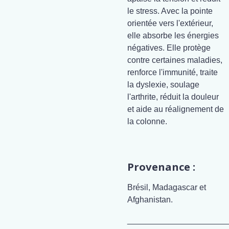
le stress. Avec la pointe
orientée vers l'extérieur,
elle absorbe les énergies
négatives. Elle protège
contre certaines maladies,
renforce l'immunité, traite
la dyslexie, soulage
l'arthrite, réduit la douleur
et aide au réalignement de
la colonne.
Provenance :
Brésil, Madagascar et
Afghanistan.
______________________