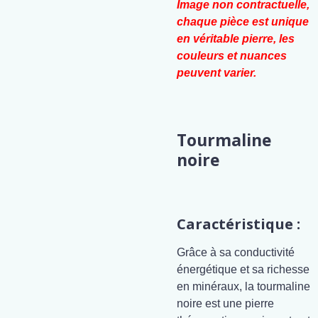
Image non contractuelle,
chaque pièce est unique
en véritable pierre, les
couleurs et nuances
peuvent varier.
Tourmaline
noire
Caractéristique :
Grâce à sa conductivité
énergétique et sa richesse
en minéraux, la tourmaline
noire est une pierre