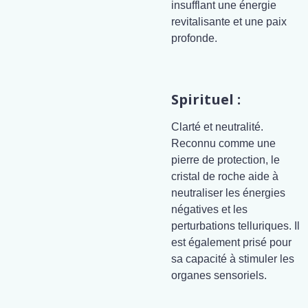
insufflant une énergie
revitalisante et une paix
profonde.
Spirituel :
Clarté et neutralité.
Reconnu comme une
pierre de protection, le
cristal de roche aide à
neutraliser les énergies
négatives et les
perturbations telluriques. Il
est également prisé pour
sa capacité à stimuler les
organes sensoriels.