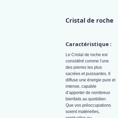
Cristal de roche
Caractéristique :
Le Cristal de roche est
considéré comme l'une
des pierres les plus
sacrées et puissantes. Il
diffuse une énergie pure et
intense, capable
d’apporter de nombreux
bienfaits au quotidien.
Que vos préoccupations
soient matérielles,
spirituelles ou