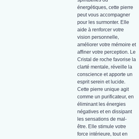
énergétiques, cette pierre
peut vous accompagner
pour les surmonter. Elle
aide à renforcer votre
vision personnelle,
améliorer votre mémoire et
affiner votre perception. Le
Cristal de roche favorise la
clarté mentale, réveille la
conscience et apporte un
esprit serein et lucide.
Cette pierre unique agit
comme un purificateur, en
éliminant les énergies
négatives et en dissipant
les sensations de mal-
être. Elle stimule votre
force intérieure, tout en