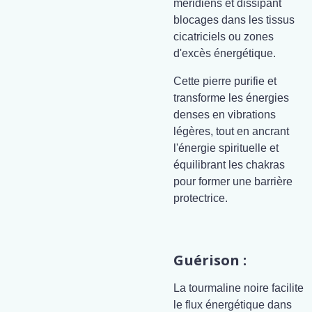
méridiens et dissipant
blocages dans les tissus
cicatriciels ou zones
d'excès énergétique.
Cette pierre purifie et
transforme les énergies
denses en vibrations
légères, tout en ancrant
l'énergie spirituelle et
équilibrant les chakras
pour former une barrière
protectrice.
Guérison :
La tourmaline noire facilite
le flux énergétique dans