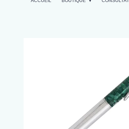
ACCUEIL
BOUTIQUE
CONSULTA