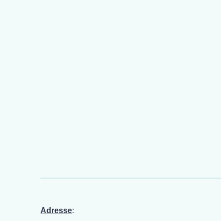
Adresse
: