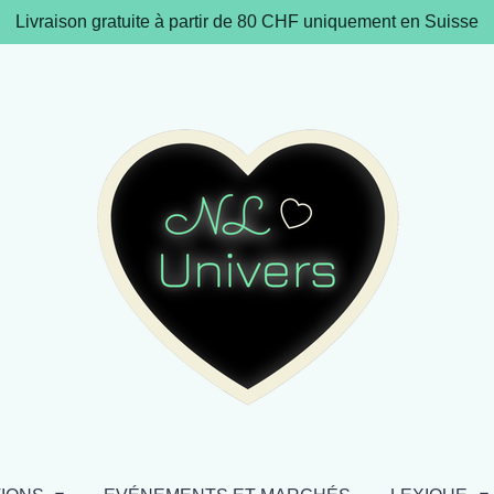
Livraison gratuite à partir de 80 CHF uniquement en Suisse