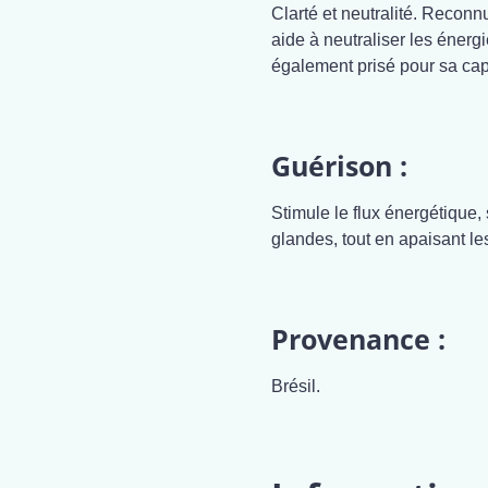
Clarté et neutralité. Reconn
aide à neutraliser les énergi
également prisé pour sa capa
Guérison :
Stimule le flux énergétique, 
glandes, tout en apaisant le
Provenance :
Brésil.