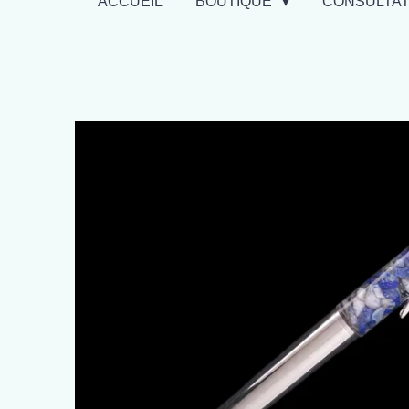
ACCUEIL
BOUTIQUE
CONSULTA