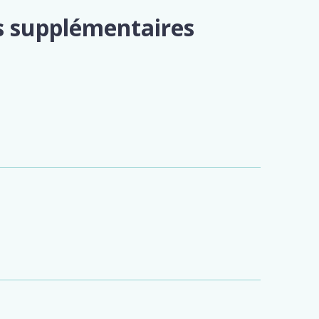
s supplémentaires