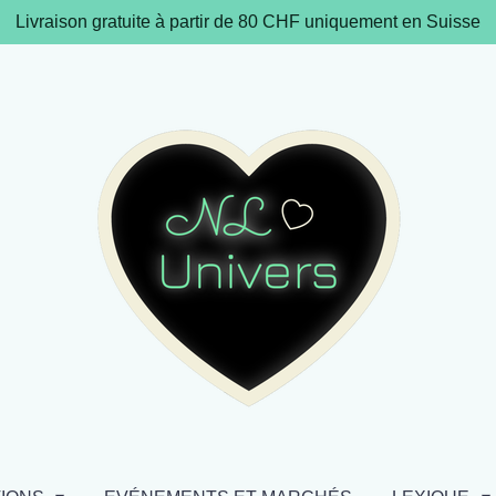
Livraison gratuite à partir de 80 CHF uniquement en Suisse