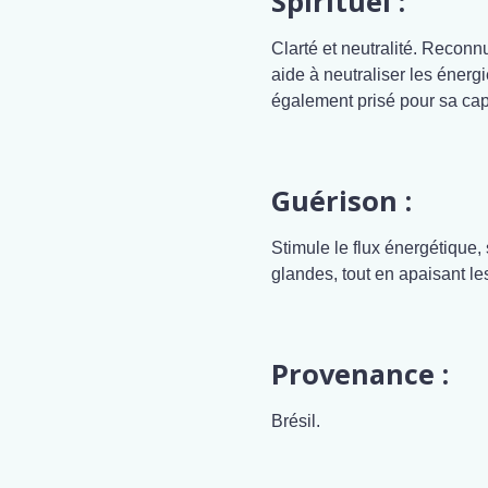
Spirituel :
Clarté et neutralité. Reconn
aide à neutraliser les énergi
également prisé pour sa capa
Guérison :
Stimule le flux énergétique, 
glandes, tout en apaisant le
Provenance :
Brésil.