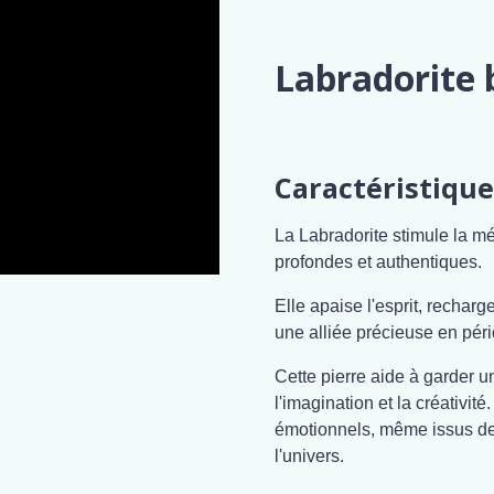
Labradorite 
Caractéristique
La Labradorite stimule la mé
profondes et authentiques.
Elle apaise l'esprit, recharg
une alliée précieuse en pér
Cette pierre aide à garder une
l'imagination et la créativité
émotionnels, même issus de v
l'univers.