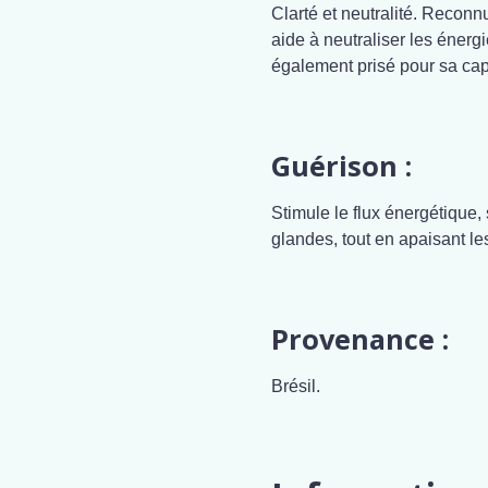
Clarté et neutralité. Reconn
aide à neutraliser les énergi
également prisé pour sa capa
Guérison :
Stimule le flux énergétique, 
glandes, tout en apaisant le
Provenance :
Brésil.