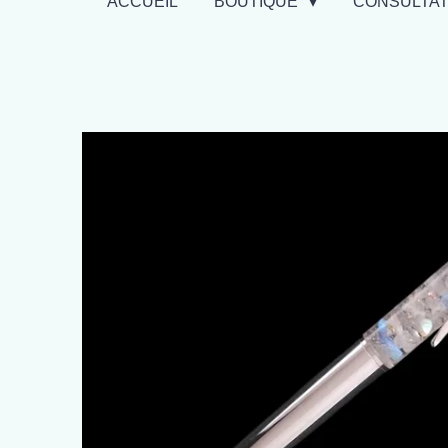
ACCUEIL
BOUTIQUE
CONSULTA