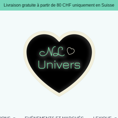
Livraison gratuite à partir de 80 CHF uniquement en Suisse