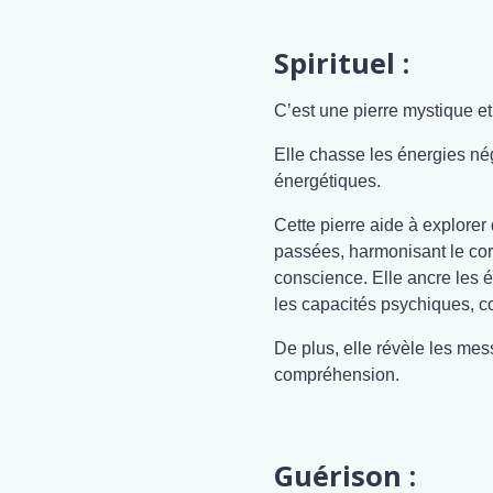
Spirituel :
C’est une pierre mystique et
Elle chasse les énergies nég
énergétiques.
Cette pierre aide à explorer
passées, harmonisant le cor
conscience. Elle ancre les én
les capacités psychiques, 
De plus, elle révèle les mess
compréhension.
Guérison :