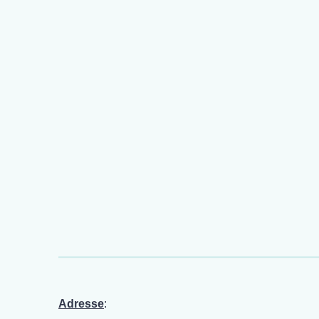
Adresse
: