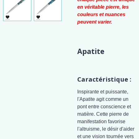
en véritable pierre, les
couleurs et nuances
peuvent varier.
Apatite
Caractéristique :
Inspirante et puissante,
l'Apatite agit comme un
pont entre conscience et
matière. Cette pierre de
manifestation favorise
l'altruisme, le désir d'aider
et une vision tournée vers