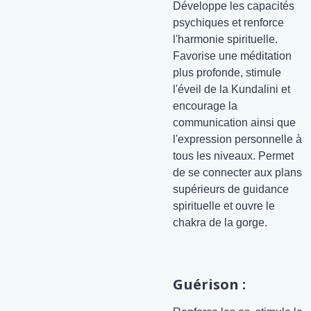
Développe les capacités
psychiques et renforce
l'harmonie spirituelle.
Favorise une méditation
plus profonde, stimule
l'éveil de la Kundalini et
encourage la
communication ainsi que
l'expression personnelle à
tous les niveaux. Permet
de se connecter aux plans
supérieurs de guidance
spirituelle et ouvre le
chakra de la gorge.
Guérison :