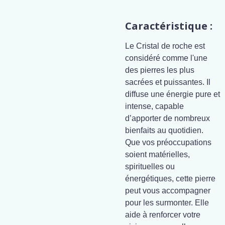
Caractéristique :
Le Cristal de roche est
considéré comme l'une
des pierres les plus
sacrées et puissantes. Il
diffuse une énergie pure et
intense, capable
d’apporter de nombreux
bienfaits au quotidien.
Que vos préoccupations
soient matérielles,
spirituelles ou
énergétiques, cette pierre
peut vous accompagner
pour les surmonter. Elle
aide à renforcer votre