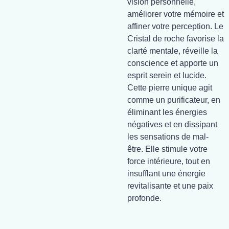
vision personnelle,
améliorer votre mémoire et
affiner votre perception. Le
Cristal de roche favorise la
clarté mentale, réveille la
conscience et apporte un
esprit serein et lucide.
Cette pierre unique agit
comme un purificateur, en
éliminant les énergies
négatives et en dissipant
les sensations de mal-
être. Elle stimule votre
force intérieure, tout en
insufflant une énergie
revitalisante et une paix
profonde.