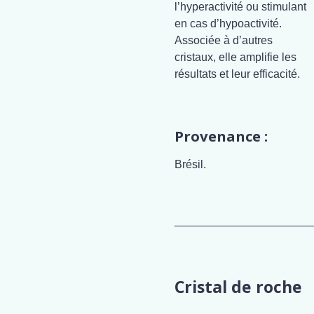
l’hyperactivité ou stimulant
en cas d’hypoactivité.
Associée à d’autres
cristaux, elle amplifie les
résultats et leur efficacité.
Provenance :
Brésil.
______________________
Cristal de roche