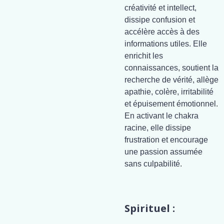
créativité et intellect,
dissipe confusion et
accélère accès à des
informations utiles. Elle
enrichit les
connaissances, soutient la
recherche de vérité, allège
apathie, colère, irritabilité
et épuisement émotionnel.
En activant le chakra
racine, elle dissipe
frustration et encourage
une passion assumée
sans culpabilité.
Spirituel :