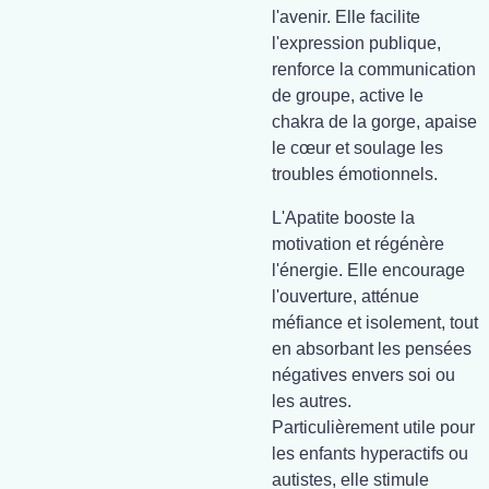
l'avenir. Elle facilite
l'expression publique,
renforce la communication
de groupe, active le
chakra de la gorge, apaise
le cœur et soulage les
troubles émotionnels.
L'Apatite booste la
motivation et régénère
l'énergie. Elle encourage
l'ouverture, atténue
méfiance et isolement, tout
en absorbant les pensées
négatives envers soi ou
les autres.
Particulièrement utile pour
les enfants hyperactifs ou
autistes, elle stimule