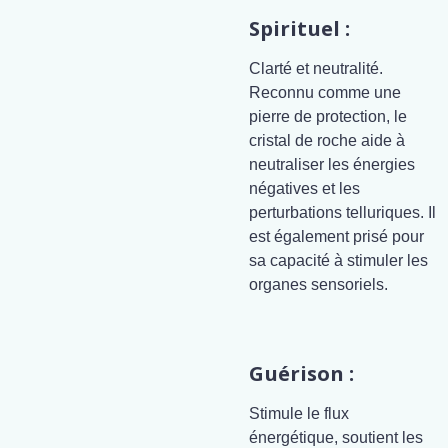
Spirituel :
Clarté et neutralité.
Reconnu comme une
pierre de protection, le
cristal de roche aide à
neutraliser les énergies
négatives et les
perturbations telluriques. Il
est également prisé pour
sa capacité à stimuler les
organes sensoriels.
Guérison :
Stimule le flux
énergétique, soutient les