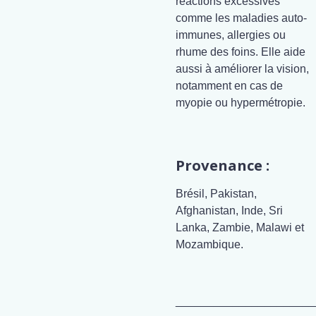
réactions excessives
comme les maladies auto-
immunes, allergies ou
rhume des foins. Elle aide
aussi à améliorer la vision,
notamment en cas de
myopie ou hypermétropie.
Provenance :
Brésil, Pakistan,
Afghanistan, Inde, Sri
Lanka, Zambie, Malawi et
Mozambique.
______________________