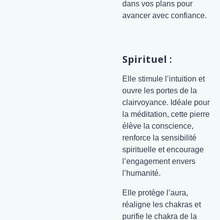
dans vos plans pour
avancer avec confiance.
Spirituel :
Elle stimule l’intuition et
ouvre les portes de la
clairvoyance. Idéale pour
la méditation, cette pierre
élève la conscience,
renforce la sensibilité
spirituelle et encourage
l’engagement envers
l’humanité.
Elle protège l’aura,
réaligne les chakras et
purifie le chakra de la