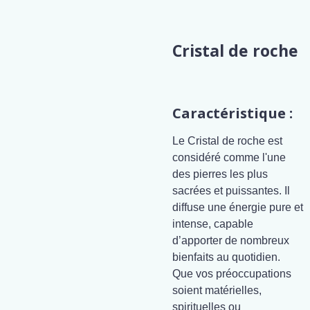
Cristal de roche
Caractéristique :
Le Cristal de roche est
considéré comme l'une
des pierres les plus
sacrées et puissantes. Il
diffuse une énergie pure et
intense, capable
d’apporter de nombreux
bienfaits au quotidien.
Que vos préoccupations
soient matérielles,
spirituelles ou