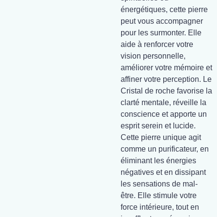
énergétiques, cette pierre
peut vous accompagner
pour les surmonter. Elle
aide à renforcer votre
vision personnelle,
améliorer votre mémoire et
affiner votre perception. Le
Cristal de roche favorise la
clarté mentale, réveille la
conscience et apporte un
esprit serein et lucide.
Cette pierre unique agit
comme un purificateur, en
éliminant les énergies
négatives et en dissipant
les sensations de mal-
être. Elle stimule votre
force intérieure, tout en