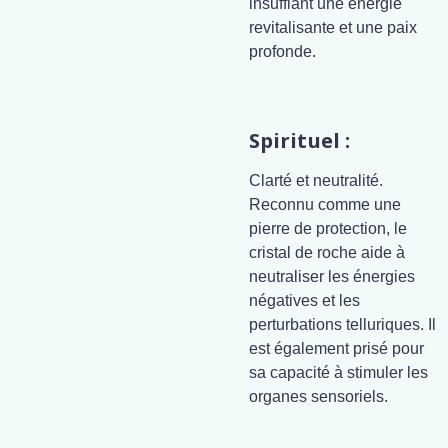
insufflant une énergie
revitalisante et une paix
profonde.
Spirituel :
Clarté et neutralité.
Reconnu comme une
pierre de protection, le
cristal de roche aide à
neutraliser les énergies
négatives et les
perturbations telluriques. Il
est également prisé pour
sa capacité à stimuler les
organes sensoriels.