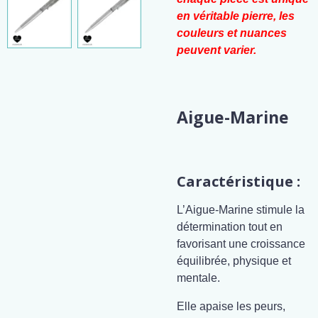
en véritable pierre, les
couleurs et nuances
peuvent varier.
Aigue-Marine
Caractéristique :
L’Aigue-Marine stimule la
détermination tout en
favorisant une croissance
équilibrée, physique et
mentale.
Elle apaise les peurs,