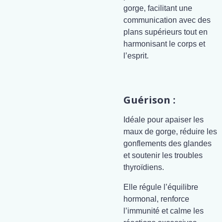
gorge, facilitant une
communication avec des
plans supérieurs tout en
harmonisant le corps et
l’esprit.
Guérison :
Idéale pour apaiser les
maux de gorge, réduire les
gonflements des glandes
et soutenir les troubles
thyroïdiens.
Elle régule l’équilibre
hormonal, renforce
l’immunité et calme les