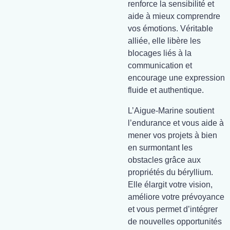
renforce la sensibilité et
aide à mieux comprendre
vos émotions. Véritable
alliée, elle libère les
blocages liés à la
communication et
encourage une expression
fluide et authentique.
L’Aigue-Marine soutient
l’endurance et vous aide à
mener vos projets à bien
en surmontant les
obstacles grâce aux
propriétés du béryllium.
Elle élargit votre vision,
améliore votre prévoyance
et vous permet d’intégrer
de nouvelles opportunités