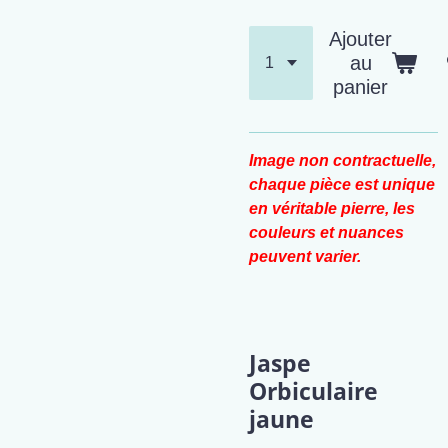
Ajouter
au
panier
Image non contractuelle,
chaque pièce est unique
en véritable pierre, les
couleurs et nuances
peuvent varier.
Jaspe
Orbiculaire
jaune