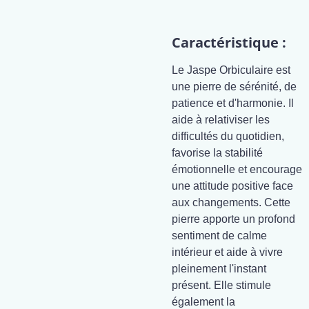
Caractéristique :
Le Jaspe Orbiculaire est
une pierre de sérénité, de
patience et d'harmonie. Il
aide à relativiser les
difficultés du quotidien,
favorise la stabilité
émotionnelle et encourage
une attitude positive face
aux changements. Cette
pierre apporte un profond
sentiment de calme
intérieur et aide à vivre
pleinement l'instant
présent. Elle stimule
également la