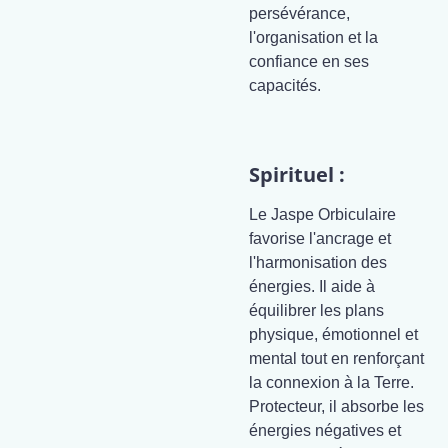
persévérance,
l'organisation et la
confiance en ses
capacités.
Spirituel :
Le Jaspe Orbiculaire
favorise l'ancrage et
l'harmonisation des
énergies. Il aide à
équilibrer les plans
physique, émotionnel et
mental tout en renforçant
la connexion à la Terre.
Protecteur, il absorbe les
énergies négatives et