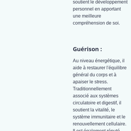
soutient le développement
personnel en apportant
une meilleure
compréhension de soi.
Guérison :
Au niveau énergétique, il
aide à restaurer l'équilibre
général du corps et à
apaiser le stress.
Traditionnellement
associé aux systèmes
circulatoire et digestif, il
soutient la vitalité, le
système immunitaire et le
renouvellement cellulaire.
Il est également réputé