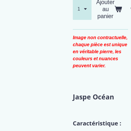
Ajouter
au
panier
Image non contractuelle,
chaque pièce est unique
en véritable pierre, les
couleurs et nuances
peuvent varier.
Jaspe Océan
Caractéristique :