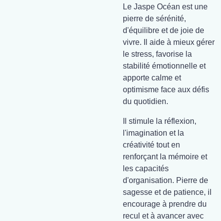
Le Jaspe Océan est une
pierre de sérénité,
d'équilibre et de joie de
vivre. Il aide à mieux gérer
le stress, favorise la
stabilité émotionnelle et
apporte calme et
optimisme face aux défis
du quotidien.
Il stimule la réflexion,
l'imagination et la
créativité tout en
renforçant la mémoire et
les capacités
d'organisation. Pierre de
sagesse et de patience, il
encourage à prendre du
recul et à avancer avec