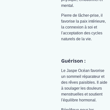
mental.
Pierre de lâcher-prise, il
favorise la paix intérieure,
la connexion à soi et
l'acceptation des cycles
naturels de la vie.
Guérison :
Le Jaspe Océan favorise
un sommeil réparateur et
des rêves paisibles. Il aide
à soulager les douleurs
menstruelles et soutient
l'équilibre hormonal.
Bénéfique pour les