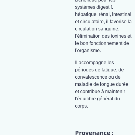
systèmes digestif,
hépatique, rénal, intestinal
et circulatoire, il favorise la
circulation sanguine,
l'élimination des toxines et
le bon fonctionnement de
l'organisme.
Il accompagne les
périodes de fatigue, de
convalescence ou de
maladie de longue durée
et contribue à maintenir
l'équilibre général du
corps.
Provenance :