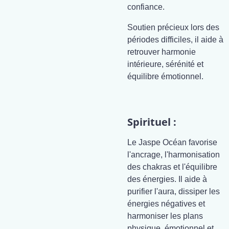
confiance.
Soutien précieux lors des
périodes difficiles, il aide à
retrouver harmonie
intérieure, sérénité et
équilibre émotionnel.
Spirituel :
Le Jaspe Océan favorise
l'ancrage, l'harmonisation
des chakras et l'équilibre
des énergies. Il aide à
purifier l'aura, dissiper les
énergies négatives et
harmoniser les plans
physique, émotionnel et