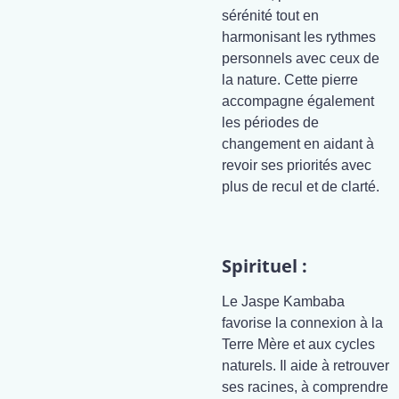
sérénité tout en
harmonisant les rythmes
personnels avec ceux de
la nature. Cette pierre
accompagne également
les périodes de
changement en aidant à
revoir ses priorités avec
plus de recul et de clarté.
Spirituel :
Le Jaspe Kambaba
favorise la connexion à la
Terre Mère et aux cycles
naturels. Il aide à retrouver
ses racines, à comprendre