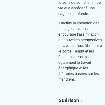
le sens de son chemin de
vie et à accéder à une
sagesse profonde.
Il facilite la libération des
blocages anciens,
encourage l'assimilation
de nouvelles perspectives
et favorise l'équilibre entre
le corps, l'esprit et les
émotions. Il soutient
également le travail
énergétique et les
thérapies basées sur les
méridiens.
Guérison :