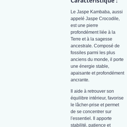
Caractéristique :
Le Jaspe Kambaba, aussi
appelé Jaspe Crocodile,
est une pierre
profondément liée à la
Terre et à la sagesse
ancestrale. Composé de
fossiles parmi les plus
anciens du monde, il porte
une énergie stable,
apaisante et profondément
ancrante.
Il aide à retrouver son
équilibre intérieur, favorise
le lâcher-prise et permet
de se concentrer sur
l'essentiel. Il apporte
stabilité, patience et