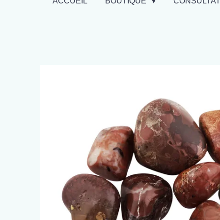
ACCUEIL
BOUTIQUE
CONSULTA