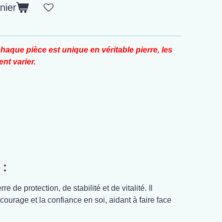
nier
haque pièce est unique en véritable pierre, les
nt varier.
 :
 de protection, de stabilité et de vitalité. Il
 courage et la confiance en soi, aidant à faire face