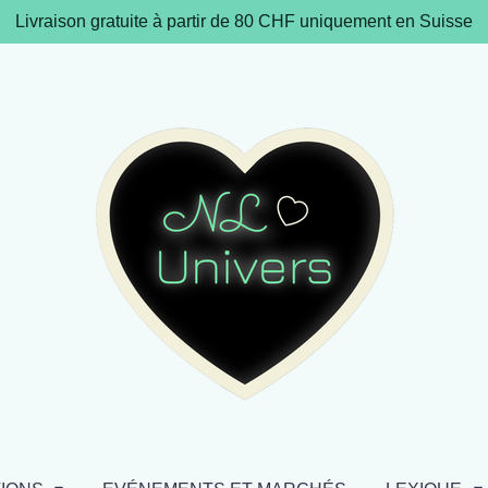
Livraison gratuite à partir de 80 CHF uniquement en Suisse