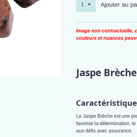
Ajouter au pa
Image non contractuelle, c
couleurs et nuances peuve
Jaspe Brèche
Caractéristique
Le Jaspe Brèche est une pierre
favorise la détermination, le
aux défis avec assurance.