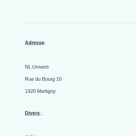
Adresse
:
NL Univers
Rue du Bourg 10
1920 Martigny
Divers
: