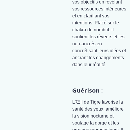
vos objectifs en révélant
vos ressources intérieures
et en clarifiant vos
intentions. Placé sur le
chakra du nombril, il
soutient les rêveurs et les
non-ancrés en
concrétisant leurs idées et
ancrant les changements
dans leur réalité.
Guérison :
L'Œil de Tigre favorise la
santé des yeux, améliore
la vision nocturne et
soulage la gorge et les
organes reproducteurs. Il