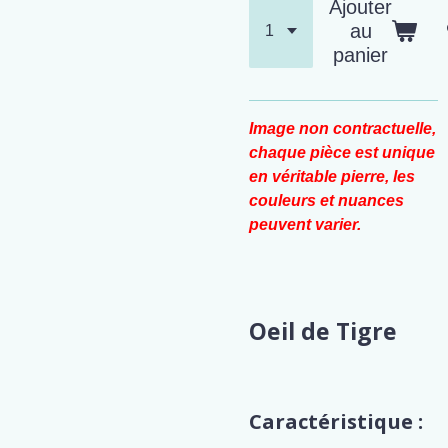
Ajouter
au
panier
Image non contractuelle,
chaque pièce est unique
en véritable pierre, les
couleurs et nuances
peuvent varier.
Oeil de Tigre
Caractéristique :