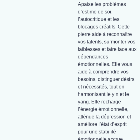
Apaise les problèmes
d’estime de soi,
l’autocritique et les
blocages créatifs. Cette
pierre aide à reconnaître
vos talents, surmonter vos
faiblesses et faire face aux
dépendances
émotionnelles. Elle vous
aide à comprendre vos
besoins, distinguer désirs
et nécessités, tout en
harmonisant le yin et le
yang. Elle recharge
l’énergie émotionnelle,
atténue la dépression et
améliore l’état d’esprit
pour une stabilité
émotionnelle accrue.