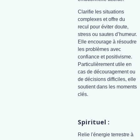
Clarifie les situations
complexes et offre du
recul pour éviter doute,
stress ou sautes d’humeur.
Elle encourage à résoudre
les problèmes avec
confiance et positivisme.
Particulièrement utile en
cas de découragement ou
de décisions difficiles, elle
soutient dans les moments
clés.
Spirituel :
Relie l'énergie terrestre à