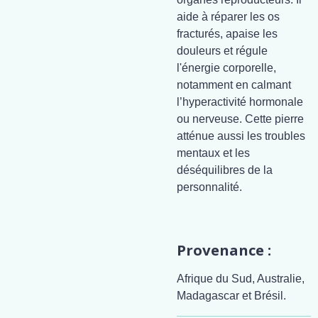
aide à réparer les os
fracturés, apaise les
douleurs et régule
l'énergie corporelle,
notamment en calmant
l’hyperactivité hormonale
ou nerveuse. Cette pierre
atténue aussi les troubles
mentaux et les
déséquilibres de la
personnalité.
Provenance :
Afrique du Sud, Australie,
Madagascar et Brésil.