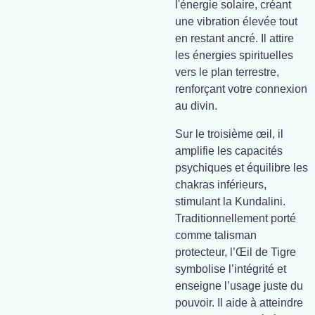
l'énergie solaire, créant
une vibration élevée tout
en restant ancré. Il attire
les énergies spirituelles
vers le plan terrestre,
renforçant votre connexion
au divin.
Sur le troisième œil, il
amplifie les capacités
psychiques et équilibre les
chakras inférieurs,
stimulant la Kundalini.
Traditionnellement porté
comme talisman
protecteur, l’Œil de Tigre
symbolise l’intégrité et
enseigne l’usage juste du
pouvoir. Il aide à atteindre