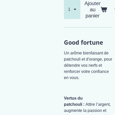
Ajouter
au
panier
Good fortune
Un arôme bienfaisant de
patchouli et d'orange, pour
détendre vos nerfs et
renforcer votre confiance
en vous.
Vertus du
patchouli :
Attire l’argent,
augmente la passion et