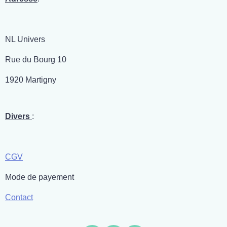
NL Univers
Rue du Bourg 10
1920 Martigny
Divers
:
CGV
Mode de payement
Contact