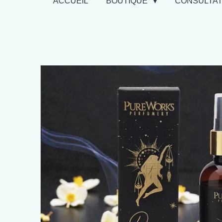
ACCUEIL
BOUTIQUE
CONSULTA