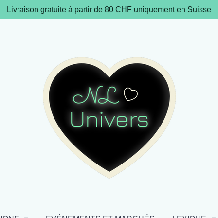
Livraison gratuite à partir de 80 CHF uniquement en Suisse